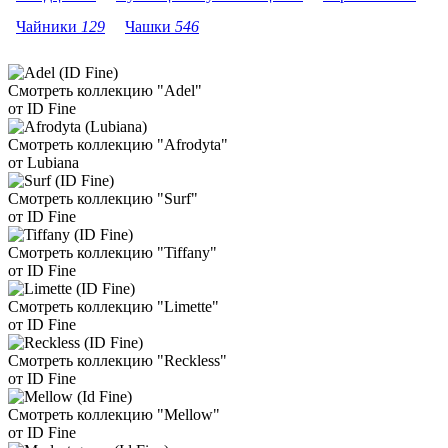
Чайники
129
Чашки
546
Смотреть коллекцию "Adel"
от ID Fine
Смотреть коллекцию "Afrodyta"
от Lubiana
Смотреть коллекцию "Surf"
от ID Fine
Смотреть коллекцию "Tiffany"
от ID Fine
Смотреть коллекцию "Limette"
от ID Fine
Смотреть коллекцию "Reckless"
от ID Fine
Смотреть коллекцию "Mellow"
от ID Fine