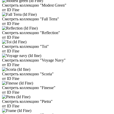
Смотреть коллекцию "Modest Green"
от ID Fine
Смотреть коллекцию "Fall Terra"
от ID Fine
Смотреть коллекцию "Reflection"
от ID Fine
Смотреть коллекцию "Toi"
от ID Fine
Смотреть коллекцию "Voyage Navy"
от ID Fine
Смотреть коллекцию "Scoria"
от ID Fine
Смотреть коллекцию "Finesse"
от ID Fine
Смотреть коллекцию "Pietra"
от ID Fine