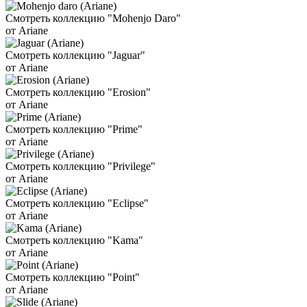
Смотреть коллекцию "Mohenjo Daro"
от Ariane
Смотреть коллекцию "Jaguar"
от Ariane
Смотреть коллекцию "Erosion"
от Ariane
Смотреть коллекцию "Prime"
от Ariane
Смотреть коллекцию "Privilege"
от Ariane
Смотреть коллекцию "Eclipse"
от Ariane
Смотреть коллекцию "Kama"
от Ariane
Смотреть коллекцию "Point"
от Ariane