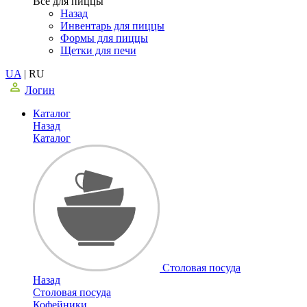
Все для пиццы
Назад
Инвентарь для пиццы
Формы для пиццы
Щетки для печи
UA
|
RU
Логин
Каталог
Назад
Каталог
Столовая посуда
Назад
Столовая посуда
Кофейники