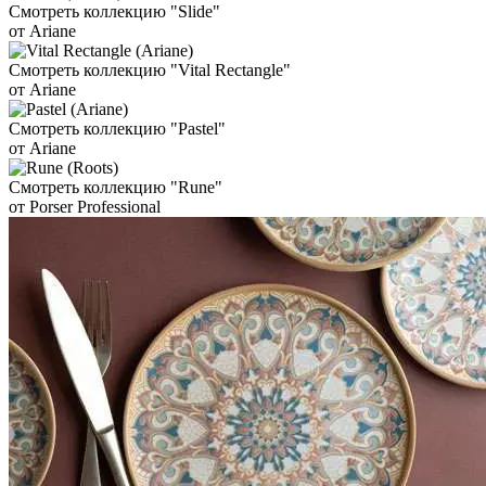
Смотреть коллекцию "Slide"
от Ariane
Смотреть коллекцию "Vital Rectangle"
от Ariane
Смотреть коллекцию "Pastel"
от Ariane
Смотреть коллекцию "Rune"
от Porser Professional