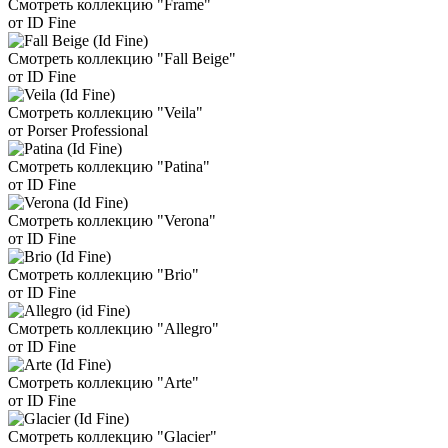
Смотреть коллекцию "Frame"
от ID Fine
Смотреть коллекцию "Fall Beige"
от ID Fine
Смотреть коллекцию "Veila"
от Porser Professional
Смотреть коллекцию "Patina"
от ID Fine
Смотреть коллекцию "Verona"
от ID Fine
Смотреть коллекцию "Brio"
от ID Fine
Смотреть коллекцию "Allegro"
от ID Fine
Смотреть коллекцию "Arte"
от ID Fine
Смотреть коллекцию "Glacier"