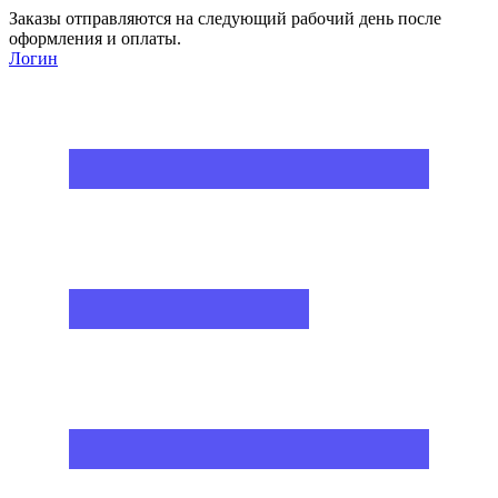
Заказы отправляются на следующий рабочий день после
оформления и оплаты.
Логин