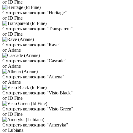
от ID Fine
Смотреть коллекцию "Heritage"
от ID Fine
Смотреть коллекцию "Transparent"
от ID Fine
Смотреть коллекцию "Rave"
от Ariane
Смотреть коллекцию "Cascade"
от Ariane
Смотреть коллекцию "Athena"
от Ariane
Смотреть коллекцию "Visto Black"
от ID Fine
Смотреть коллекцию "Visto Green"
от ID Fine
Смотреть коллекцию "Ameryka"
от Lubiana