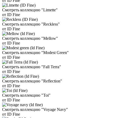
от ID Fine
Смотреть коллекцию "Limette"
от ID Fine
Смотреть коллекцию "Reckless"
от ID Fine
Смотреть коллекцию "Mellow"
от ID Fine
Смотреть коллекцию "Modest Green"
от ID Fine
Смотреть коллекцию "Fall Terra"
от ID Fine
Смотреть коллекцию "Reflection"
от ID Fine
Смотреть коллекцию "Toi"
от ID Fine
Смотреть коллекцию "Voyage Navy"
от ID Fine