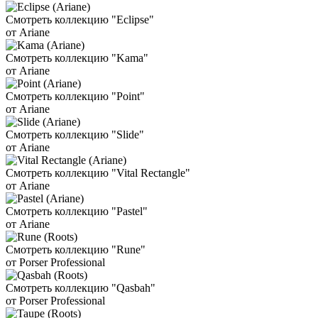
Смотреть коллекцию "Eclipse"
от Ariane
Смотреть коллекцию "Kama"
от Ariane
Смотреть коллекцию "Point"
от Ariane
Смотреть коллекцию "Slide"
от Ariane
Смотреть коллекцию "Vital Rectangle"
от Ariane
Смотреть коллекцию "Pastel"
от Ariane
Смотреть коллекцию "Rune"
от Porser Professional
Смотреть коллекцию "Qasbah"
от Porser Professional