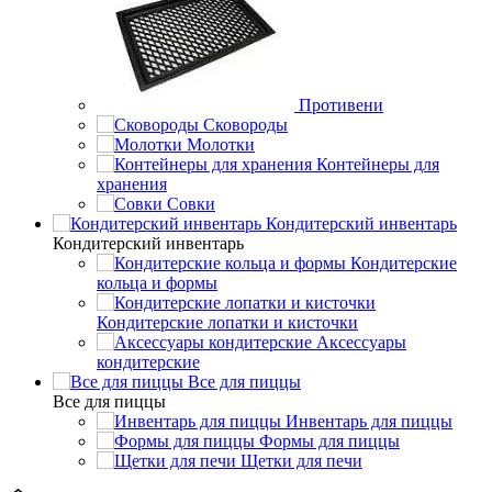
Противени
Сковороды
Молотки
Контейнеры для
хранения
Совки
Кондитерский инвентарь
Кондитерский инвентарь
Кондитерские
кольца и формы
Кондитерские лопатки и кисточки
Аксессуары
кондитерские
Все для пиццы
Все для пиццы
Инвентарь для пиццы
Формы для пиццы
Щетки для печи