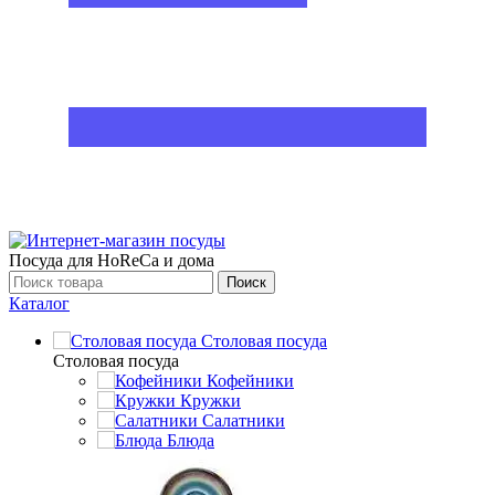
Посуда для HoReCa и дома
Поиск
Каталог
Столовая посуда
Столовая посуда
Кофейники
Кружки
Салатники
Блюда