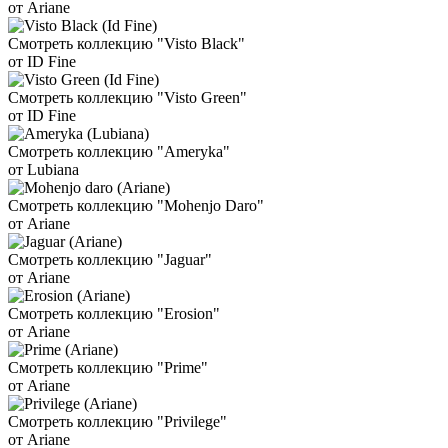
от Ariane
Смотреть коллекцию "Visto Black"
от ID Fine
Смотреть коллекцию "Visto Green"
от ID Fine
Смотреть коллекцию "Ameryka"
от Lubiana
Смотреть коллекцию "Mohenjo Daro"
от Ariane
Смотреть коллекцию "Jaguar"
от Ariane
Смотреть коллекцию "Erosion"
от Ariane
Смотреть коллекцию "Prime"
от Ariane
Смотреть коллекцию "Privilege"
от Ariane