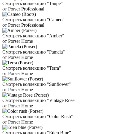
Смотреть коллекцию "Taupe"
от Porser Professional
Смотреть коллекцию "Cameo"
от Porser Professional
Смотреть коллекцию "Amber"
от Porser Home
Смотреть коллекцию "Pamela"
от Porser Home
Смотреть коллекцию "Terra"
от Porser Home
Смотреть коллекцию "Sunflower"
от Porser Home
Смотреть коллекцию "Vintage Rose"
от Porser Home
Смотреть коллекцию "Color Rush"
от Porser Home
Смотреть коллекцию "Eden Blue"