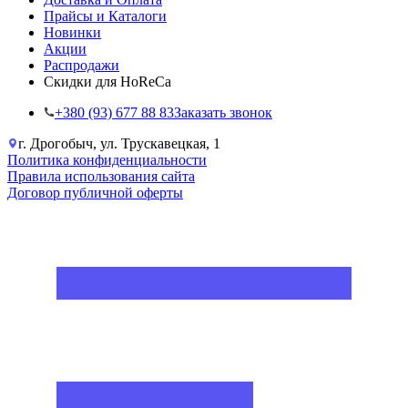
Прайсы и Каталоги
Новинки
Акции
Распродажи
Скидки для HoReCa
+38‎0 (93) 677 88 83
Заказать звонок
г. Дрогобыч, ул. Трускавецкая, 1
Политика конфиденциальности
Правила использования сайта
Договор публичной оферты