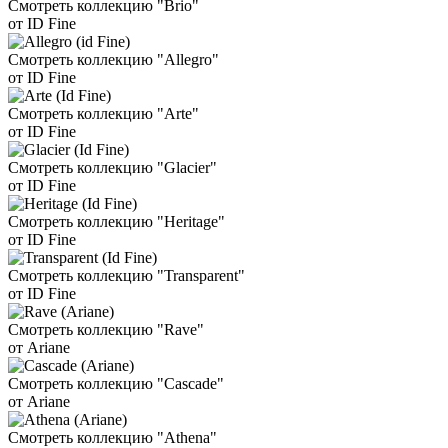
Смотреть коллекцию "Brio"
от ID Fine
Смотреть коллекцию "Allegro"
от ID Fine
Смотреть коллекцию "Arte"
от ID Fine
Смотреть коллекцию "Glacier"
от ID Fine
Смотреть коллекцию "Heritage"
от ID Fine
Смотреть коллекцию "Transparent"
от ID Fine
Смотреть коллекцию "Rave"
от Ariane
Смотреть коллекцию "Cascade"
от Ariane
Смотреть коллекцию "Athena"