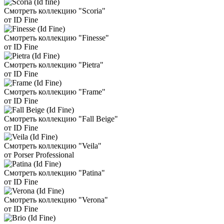
Смотреть коллекцию "Scoria"
от ID Fine
Смотреть коллекцию "Finesse"
от ID Fine
Смотреть коллекцию "Pietra"
от ID Fine
Смотреть коллекцию "Frame"
от ID Fine
Смотреть коллекцию "Fall Beige"
от ID Fine
Смотреть коллекцию "Veila"
от Porser Professional
Смотреть коллекцию "Patina"
от ID Fine
Смотреть коллекцию "Verona"
от ID Fine