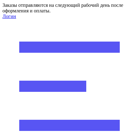
Заказы отправляются на следующий рабочий день после
оформления и оплаты.
Логин