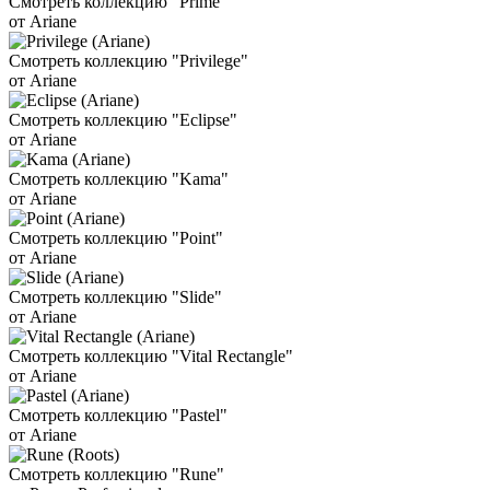
Смотреть коллекцию "Prime"
от Ariane
Смотреть коллекцию "Privilege"
от Ariane
Смотреть коллекцию "Eclipse"
от Ariane
Смотреть коллекцию "Kama"
от Ariane
Смотреть коллекцию "Point"
от Ariane
Смотреть коллекцию "Slide"
от Ariane
Смотреть коллекцию "Vital Rectangle"
от Ariane
Смотреть коллекцию "Pastel"
от Ariane
Смотреть коллекцию "Rune"