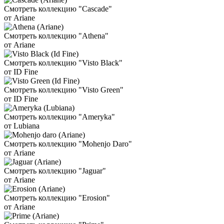
Смотреть коллекцию "Cascade"
от Ariane
Смотреть коллекцию "Athena"
от Ariane
Смотреть коллекцию "Visto Black"
от ID Fine
Смотреть коллекцию "Visto Green"
от ID Fine
Смотреть коллекцию "Ameryka"
от Lubiana
Смотреть коллекцию "Mohenjo Daro"
от Ariane
Смотреть коллекцию "Jaguar"
от Ariane
Смотреть коллекцию "Erosion"
от Ariane