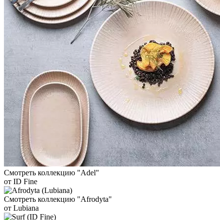
Смотреть коллекцию "Adel"
от ID Fine
Смотреть коллекцию "Afrodyta"
от Lubiana