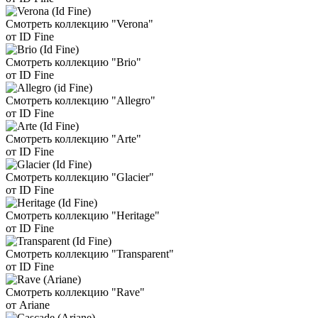
Смотреть коллекцию "Verona"
от ID Fine
Смотреть коллекцию "Brio"
от ID Fine
Смотреть коллекцию "Allegro"
от ID Fine
Смотреть коллекцию "Arte"
от ID Fine
Смотреть коллекцию "Glacier"
от ID Fine
Смотреть коллекцию "Heritage"
от ID Fine
Смотреть коллекцию "Transparent"
от ID Fine
Смотреть коллекцию "Rave"
от Ariane