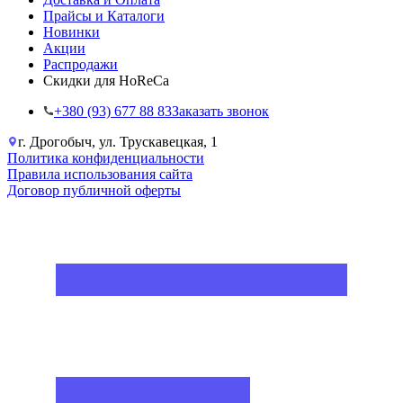
Прайсы и Каталоги
Новинки
Акции
Распродажи
Скидки для HoReCa
+38‎0 (93) 677 88 83
Заказать звонок
г. Дрогобыч, ул. Трускавецкая, 1
Политика конфиденциальности
Правила использования сайта
Договор публичной оферты