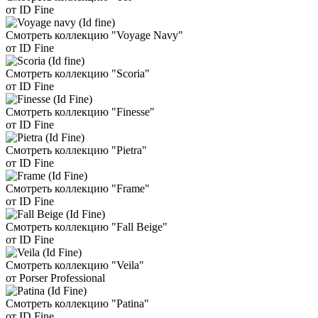
от ID Fine
Смотреть коллекцию "Voyage Navy"
от ID Fine
Смотреть коллекцию "Scoria"
от ID Fine
Смотреть коллекцию "Finesse"
от ID Fine
Смотреть коллекцию "Pietra"
от ID Fine
Смотреть коллекцию "Frame"
от ID Fine
Смотреть коллекцию "Fall Beige"
от ID Fine
Смотреть коллекцию "Veila"
от Porser Professional
Смотреть коллекцию "Patina"
от ID Fine