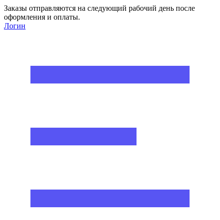
Заказы отправляются на следующий рабочий день после
оформления и оплаты.
Логин