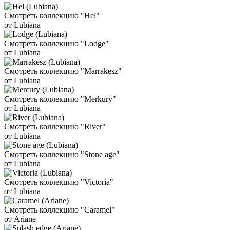
Смотреть коллекцию "Hel"
от Lubiana
Смотреть коллекцию "Lodge"
от Lubiana
Смотреть коллекцию "Marrakesz"
от Lubiana
Смотреть коллекцию "Merkury"
от Lubiana
Смотреть коллекцию "River"
от Lubiana
Смотреть коллекцию "Stone age"
от Lubiana
Смотреть коллекцию "Victoria"
от Lubiana
Смотреть коллекцию "Caramel"
от Ariane