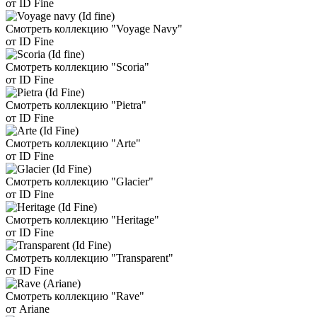
от ID Fine
Смотреть коллекцию "Voyage Navy"
от ID Fine
Смотреть коллекцию "Scoria"
от ID Fine
Смотреть коллекцию "Pietra"
от ID Fine
Смотреть коллекцию "Arte"
от ID Fine
Смотреть коллекцию "Glacier"
от ID Fine
Смотреть коллекцию "Heritage"
от ID Fine
Смотреть коллекцию "Transparent"
от ID Fine
Смотреть коллекцию "Rave"
от Ariane