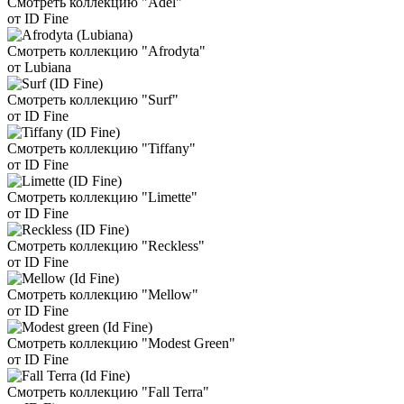
Смотреть коллекцию "Adel"
от ID Fine
Смотреть коллекцию "Afrodyta"
от Lubiana
Смотреть коллекцию "Surf"
от ID Fine
Смотреть коллекцию "Tiffany"
от ID Fine
Смотреть коллекцию "Limette"
от ID Fine
Смотреть коллекцию "Reckless"
от ID Fine
Смотреть коллекцию "Mellow"
от ID Fine
Смотреть коллекцию "Modest Green"
от ID Fine
Смотреть коллекцию "Fall Terra"