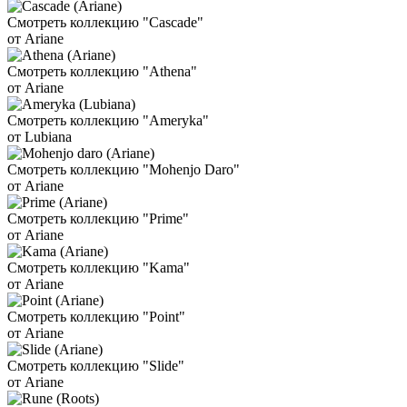
Смотреть коллекцию "Cascade"
от Ariane
Смотреть коллекцию "Athena"
от Ariane
Смотреть коллекцию "Ameryka"
от Lubiana
Смотреть коллекцию "Mohenjo Daro"
от Ariane
Смотреть коллекцию "Prime"
от Ariane
Смотреть коллекцию "Kama"
от Ariane
Смотреть коллекцию "Point"
от Ariane
Смотреть коллекцию "Slide"
от Ariane