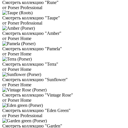
Смотреть коллекцию "Rune"
от Porser Professional
Смотреть коллекцию "Taupe"
от Porser Professional
Смотреть коллекцию "Amber"
от Porser Home
Смотреть коллекцию "Pamela"
от Porser Home
Смотреть коллекцию "Terra"
от Porser Home
Смотреть коллекцию "Sunflower"
от Porser Home
Смотреть коллекцию "Vintage Rose"
от Porser Home
Смотреть коллекцию "Eden Green"
от Porser Professional
Смотреть коллекцию "Garden"