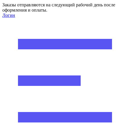
Заказы отправляются на следующий рабочий день после
оформления и оплаты.
Логин