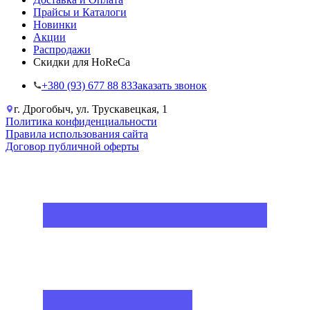
Прайсы и Каталоги
Новинки
Акции
Распродажи
Скидки для HoReCa
+38‎0 (93) 677 88 83
Заказать звонок
г. Дрогобыч, ул. Трускавецкая, 1
Политика конфиденциальности
Правила использования сайта
Договор публичной оферты