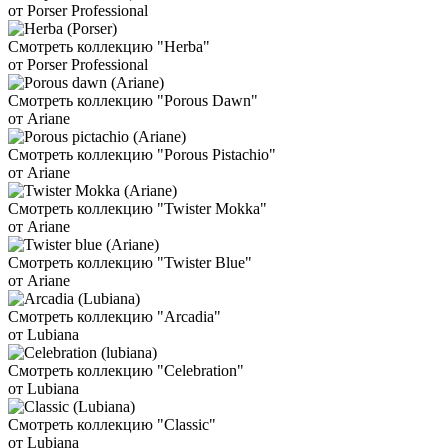
от Porser Professional
Смотреть коллекцию "Herba"
от Porser Professional
Смотреть коллекцию "Porous Dawn"
от Ariane
Смотреть коллекцию "Porous Pistachio"
от Ariane
Смотреть коллекцию "Twister Mokka"
от Ariane
Смотреть коллекцию "Twister Blue"
от Ariane
Смотреть коллекцию "Arcadia"
от Lubiana
Смотреть коллекцию "Celebration"
от Lubiana
Смотреть коллекцию "Classic"
от Lubiana