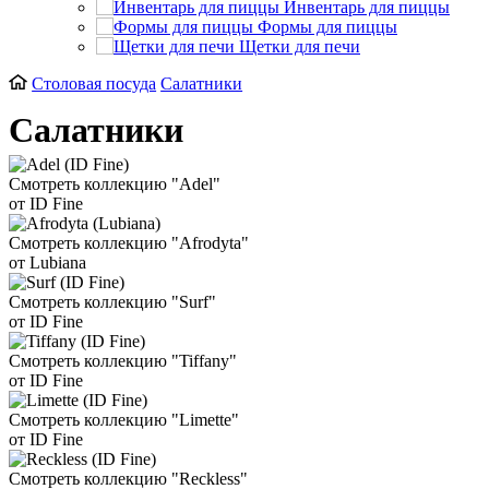
Инвентарь для пиццы
Формы для пиццы
Щетки для печи
Столовая посуда
Салатники
Салатники
Смотреть коллекцию "Adel"
от ID Fine
Смотреть коллекцию "Afrodyta"
от Lubiana
Смотреть коллекцию "Surf"
от ID Fine
Смотреть коллекцию "Tiffany"
от ID Fine
Смотреть коллекцию "Limette"
от ID Fine
Смотреть коллекцию "Reckless"