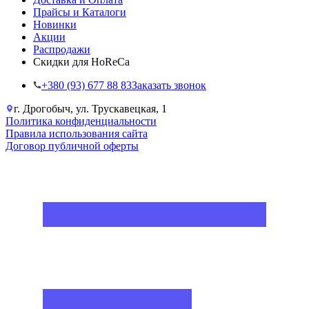
Прайсы и Каталоги
Новинки
Акции
Распродажи
Скидки для HoReCa
+38‎0 (93) 677 88 83
Заказать звонок
г. Дрогобыч, ул. Трускавецкая, 1
Политика конфиденциальности
Правила использования сайта
Договор публичной оферты