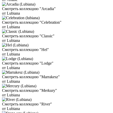
Смотреть коллекцию "Arcadia"
от Lubiana
Смотреть коллекцию "Celebration"
от Lubiana
Смотреть коллекцию "Classic"
от Lubiana
Смотреть коллекцию "Hel"
от Lubiana
Смотреть коллекцию "Lodge"
от Lubiana
Смотреть коллекцию "Marrakesz"
от Lubiana
Смотреть коллекцию "Merkury"
от Lubiana
Смотреть коллекцию "River"
от Lubiana