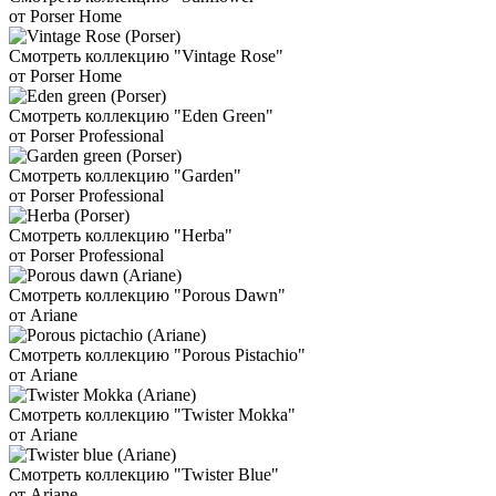
от Porser Home
Смотреть коллекцию "Vintage Rose"
от Porser Home
Смотреть коллекцию "Eden Green"
от Porser Professional
Смотреть коллекцию "Garden"
от Porser Professional
Смотреть коллекцию "Herba"
от Porser Professional
Смотреть коллекцию "Porous Dawn"
от Ariane
Смотреть коллекцию "Porous Pistachio"
от Ariane
Смотреть коллекцию "Twister Mokka"
от Ariane
Смотреть коллекцию "Twister Blue"
от Ariane