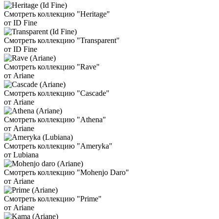
Смотреть коллекцию "Heritage"
от ID Fine
Смотреть коллекцию "Transparent"
от ID Fine
Смотреть коллекцию "Rave"
от Ariane
Смотреть коллекцию "Cascade"
от Ariane
Смотреть коллекцию "Athena"
от Ariane
Смотреть коллекцию "Ameryka"
от Lubiana
Смотреть коллекцию "Mohenjo Daro"
от Ariane
Смотреть коллекцию "Prime"
от Ariane