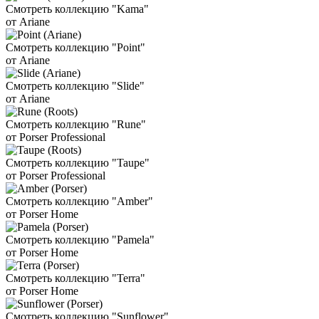
Смотреть коллекцию "Kama"
от Ariane
Смотреть коллекцию "Point"
от Ariane
Смотреть коллекцию "Slide"
от Ariane
Смотреть коллекцию "Rune"
от Porser Professional
Смотреть коллекцию "Taupe"
от Porser Professional
Смотреть коллекцию "Amber"
от Porser Home
Смотреть коллекцию "Pamela"
от Porser Home
Смотреть коллекцию "Terra"
от Porser Home
Смотреть коллекцию "Sunflower"