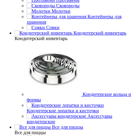
Противени
Сковороды
Молотки
Контейнеры для
хранения
Совки
Кондитерский инвентарь
Кондитерский инвентарь
Кондитерские кольца и
формы
Кондитерские лопатки и кисточки
Аксессуары
кондитерские
Все для пиццы
Все для пиццы