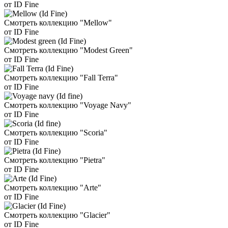
от ID Fine
Смотреть коллекцию "Mellow"
от ID Fine
Смотреть коллекцию "Modest Green"
от ID Fine
Смотреть коллекцию "Fall Terra"
от ID Fine
Смотреть коллекцию "Voyage Navy"
от ID Fine
Смотреть коллекцию "Scoria"
от ID Fine
Смотреть коллекцию "Pietra"
от ID Fine
Смотреть коллекцию "Arte"
от ID Fine
Смотреть коллекцию "Glacier"
от ID Fine