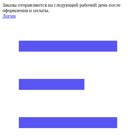
Заказы отправляются на следующий рабочий день после
оформления и оплаты.
Логин