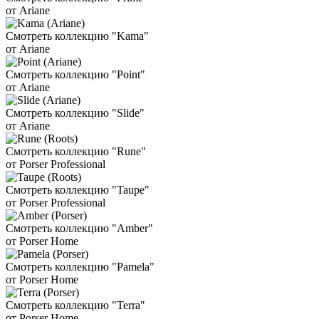
от Ariane
Смотреть коллекцию "Kama"
от Ariane
Смотреть коллекцию "Point"
от Ariane
Смотреть коллекцию "Slide"
от Ariane
Смотреть коллекцию "Rune"
от Porser Professional
Смотреть коллекцию "Taupe"
от Porser Professional
Смотреть коллекцию "Amber"
от Porser Home
Смотреть коллекцию "Pamela"
от Porser Home
Смотреть коллекцию "Terra"
от Porser Home