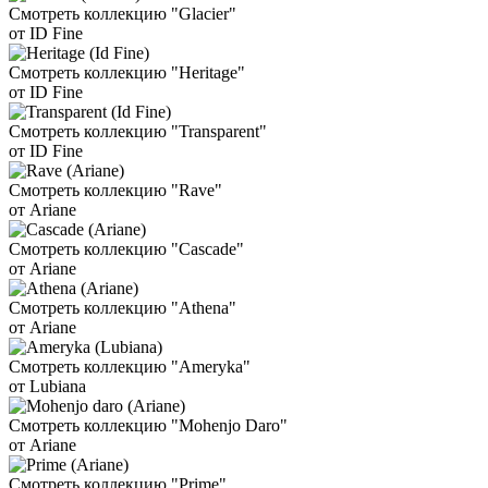
Смотреть коллекцию "Glacier"
от ID Fine
Смотреть коллекцию "Heritage"
от ID Fine
Смотреть коллекцию "Transparent"
от ID Fine
Смотреть коллекцию "Rave"
от Ariane
Смотреть коллекцию "Cascade"
от Ariane
Смотреть коллекцию "Athena"
от Ariane
Смотреть коллекцию "Ameryka"
от Lubiana
Смотреть коллекцию "Mohenjo Daro"
от Ariane
Смотреть коллекцию "Prime"