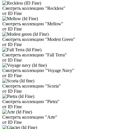
Смотреть коллекцию "Reckless"
от ID Fine
Смотреть коллекцию "Mellow"
от ID Fine
Смотреть коллекцию "Modest Green"
от ID Fine
Смотреть коллекцию "Fall Terra"
от ID Fine
Смотреть коллекцию "Voyage Navy"
от ID Fine
Смотреть коллекцию "Scoria"
от ID Fine
Смотреть коллекцию "Pietra"
от ID Fine
Смотреть коллекцию "Arte"
от ID Fine