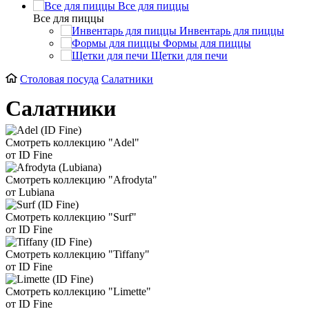
Все для пиццы
Все для пиццы
Инвентарь для пиццы
Формы для пиццы
Щетки для печи
Столовая посуда
Салатники
Салатники
Смотреть коллекцию "Adel"
от ID Fine
Смотреть коллекцию "Afrodyta"
от Lubiana
Смотреть коллекцию "Surf"
от ID Fine
Смотреть коллекцию "Tiffany"
от ID Fine
Смотреть коллекцию "Limette"
от ID Fine