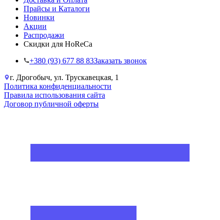
Прайсы и Каталоги
Новинки
Акции
Распродажи
Скидки для HoReCa
+38‎0 (93) 677 88 83
Заказать звонок
г. Дрогобыч, ул. Трускавецкая, 1
Политика конфиденциальности
Правила использования сайта
Договор публичной оферты