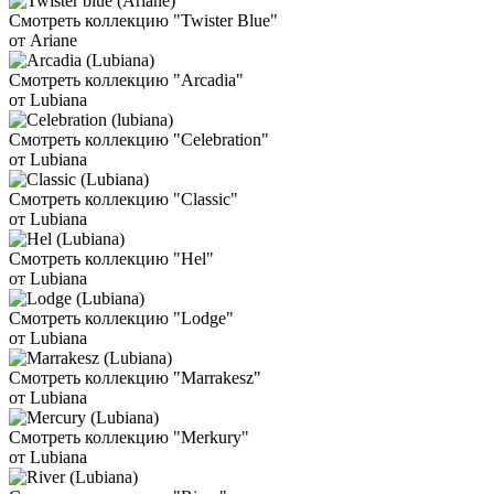
Смотреть коллекцию "Twister Blue"
от Ariane
Смотреть коллекцию "Arcadia"
от Lubiana
Смотреть коллекцию "Celebration"
от Lubiana
Смотреть коллекцию "Classic"
от Lubiana
Смотреть коллекцию "Hel"
от Lubiana
Смотреть коллекцию "Lodge"
от Lubiana
Смотреть коллекцию "Marrakesz"
от Lubiana
Смотреть коллекцию "Merkury"
от Lubiana