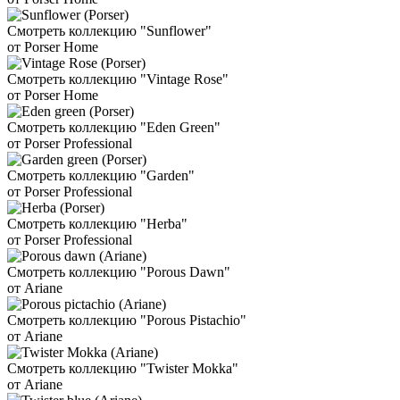
Смотреть коллекцию "Sunflower"
от Porser Home
Смотреть коллекцию "Vintage Rose"
от Porser Home
Смотреть коллекцию "Eden Green"
от Porser Professional
Смотреть коллекцию "Garden"
от Porser Professional
Смотреть коллекцию "Herba"
от Porser Professional
Смотреть коллекцию "Porous Dawn"
от Ariane
Смотреть коллекцию "Porous Pistachio"
от Ariane
Смотреть коллекцию "Twister Mokka"
от Ariane