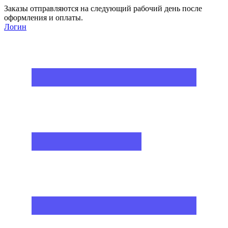
Заказы отправляются на следующий рабочий день после
оформления и оплаты.
Логин