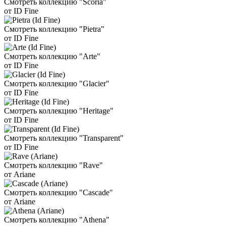
Смотреть коллекцию "Scoria"
от ID Fine
Смотреть коллекцию "Pietra"
от ID Fine
Смотреть коллекцию "Arte"
от ID Fine
Смотреть коллекцию "Glacier"
от ID Fine
Смотреть коллекцию "Heritage"
от ID Fine
Смотреть коллекцию "Transparent"
от ID Fine
Смотреть коллекцию "Rave"
от Ariane
Смотреть коллекцию "Cascade"
от Ariane
Смотреть коллекцию "Athena"