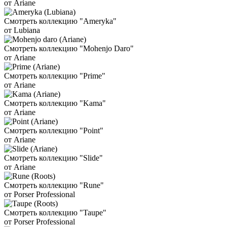
от Ariane
Смотреть коллекцию "Ameryka"
от Lubiana
Смотреть коллекцию "Mohenjo Daro"
от Ariane
Смотреть коллекцию "Prime"
от Ariane
Смотреть коллекцию "Kama"
от Ariane
Смотреть коллекцию "Point"
от Ariane
Смотреть коллекцию "Slide"
от Ariane
Смотреть коллекцию "Rune"
от Porser Professional
Смотреть коллекцию "Taupe"
от Porser Professional