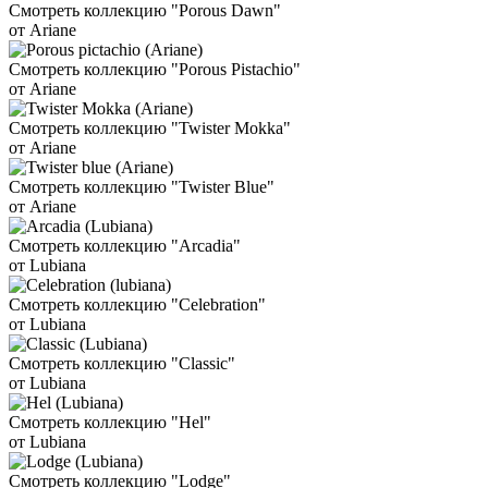
Смотреть коллекцию "Porous Dawn"
от Ariane
Смотреть коллекцию "Porous Pistachio"
от Ariane
Смотреть коллекцию "Twister Mokka"
от Ariane
Смотреть коллекцию "Twister Blue"
от Ariane
Смотреть коллекцию "Arcadia"
от Lubiana
Смотреть коллекцию "Celebration"
от Lubiana
Смотреть коллекцию "Classic"
от Lubiana
Смотреть коллекцию "Hel"
от Lubiana
Смотреть коллекцию "Lodge"