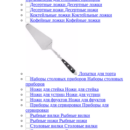
Десертные ложки
Десертные ножи
Коктейльные ложки
Кофейные ложки
Лопатки для торта
Наборы столовых
приборов
Ножи для стейка
Ножи для устриц
Ножи для фруктов
Приборы для
сервировки
Рыбные вилки
Рыбные ножи
Столовые вилки