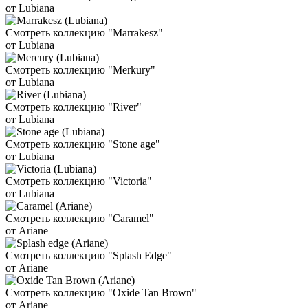
от Lubiana
Смотреть коллекцию "Marrakesz"
от Lubiana
Смотреть коллекцию "Merkury"
от Lubiana
Смотреть коллекцию "River"
от Lubiana
Смотреть коллекцию "Stone age"
от Lubiana
Смотреть коллекцию "Victoria"
от Lubiana
Смотреть коллекцию "Caramel"
от Ariane
Смотреть коллекцию "Splash Edge"
от Ariane
Смотреть коллекцию "Oxide Tan Brown"
от Ariane