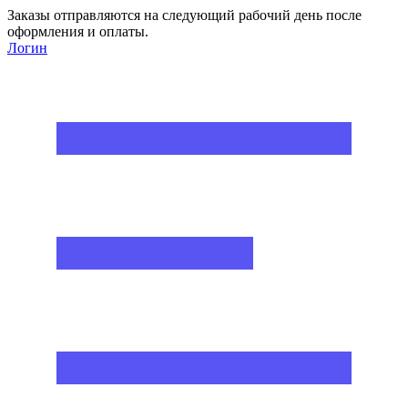
Заказы отправляются на следующий рабочий день после
оформления и оплаты.
Логин