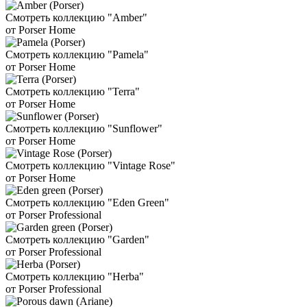
Смотреть коллекцию "Amber"
от Porser Home
Смотреть коллекцию "Pamela"
от Porser Home
Смотреть коллекцию "Terra"
от Porser Home
Смотреть коллекцию "Sunflower"
от Porser Home
Смотреть коллекцию "Vintage Rose"
от Porser Home
Смотреть коллекцию "Eden Green"
от Porser Professional
Смотреть коллекцию "Garden"
от Porser Professional
Смотреть коллекцию "Herba"
от Porser Professional