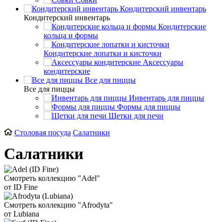
Кондитерский инвентарь
Кондитерский инвентарь
Кондитерские
кольца и формы
Кондитерские лопатки и кисточки
Аксессуары
кондитерские
Все для пиццы
Все для пиццы
Инвентарь для пиццы
Формы для пиццы
Щетки для печи
Столовая посуда
Салатники
Салатники
Смотреть коллекцию "Adel"
от ID Fine
Смотреть коллекцию "Afrodyta"
от Lubiana