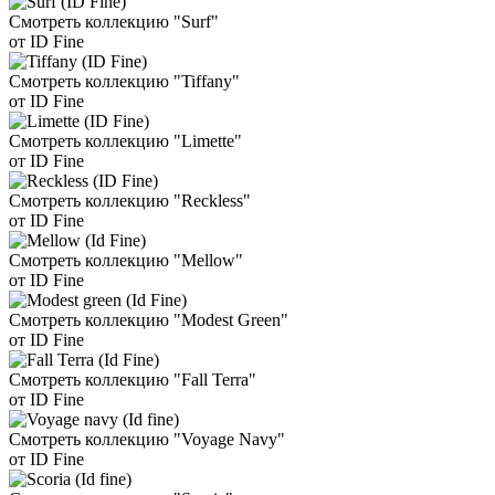
Смотреть коллекцию "Surf"
от ID Fine
Смотреть коллекцию "Tiffany"
от ID Fine
Смотреть коллекцию "Limette"
от ID Fine
Смотреть коллекцию "Reckless"
от ID Fine
Смотреть коллекцию "Mellow"
от ID Fine
Смотреть коллекцию "Modest Green"
от ID Fine
Смотреть коллекцию "Fall Terra"
от ID Fine
Смотреть коллекцию "Voyage Navy"
от ID Fine