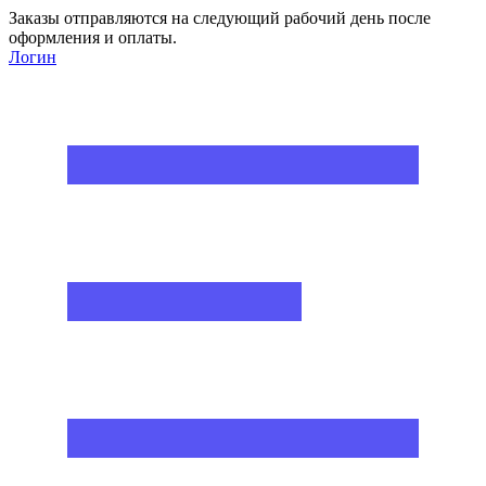
Заказы отправляются на следующий рабочий день после
оформления и оплаты.
Логин