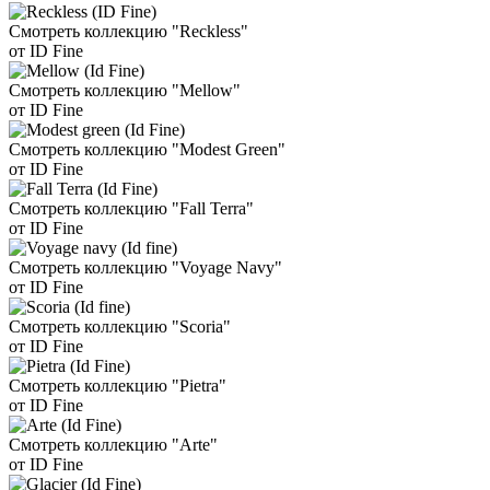
Смотреть коллекцию "Reckless"
от ID Fine
Смотреть коллекцию "Mellow"
от ID Fine
Смотреть коллекцию "Modest Green"
от ID Fine
Смотреть коллекцию "Fall Terra"
от ID Fine
Смотреть коллекцию "Voyage Navy"
от ID Fine
Смотреть коллекцию "Scoria"
от ID Fine
Смотреть коллекцию "Pietra"
от ID Fine
Смотреть коллекцию "Arte"
от ID Fine