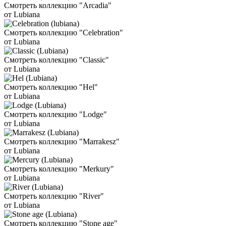
Смотреть коллекцию "Arcadia"
от Lubiana
Смотреть коллекцию "Celebration"
от Lubiana
Смотреть коллекцию "Classic"
от Lubiana
Смотреть коллекцию "Hel"
от Lubiana
Смотреть коллекцию "Lodge"
от Lubiana
Смотреть коллекцию "Marrakesz"
от Lubiana
Смотреть коллекцию "Merkury"
от Lubiana
Смотреть коллекцию "River"
от Lubiana
Смотреть коллекцию "Stone age"