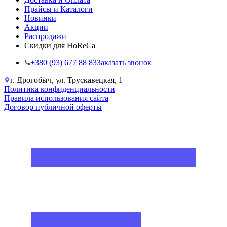
Прайсы и Каталоги
Новинки
Акции
Распродажи
Скидки для HoReCa
+38‎0 (93) 677 88 83
Заказать звонок
г. Дрогобыч, ул. Трускавецкая, 1
Политика конфиденциальности
Правила использования сайта
Договор публичной оферты