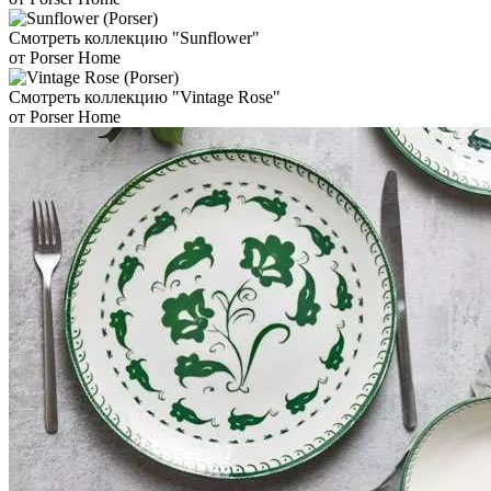
Смотреть коллекцию "Sunflower"
от Porser Home
Смотреть коллекцию "Vintage Rose"
от Porser Home