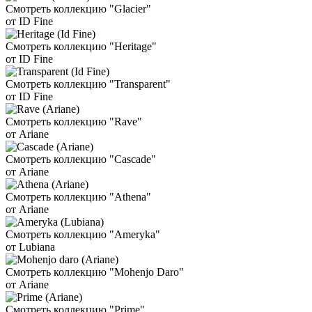
Смотреть коллекцию "Glacier"
от ID Fine
Смотреть коллекцию "Heritage"
от ID Fine
Смотреть коллекцию "Transparent"
от ID Fine
Смотреть коллекцию "Rave"
от Ariane
Смотреть коллекцию "Cascade"
от Ariane
Смотреть коллекцию "Athena"
от Ariane
Смотреть коллекцию "Ameryka"
от Lubiana
Смотреть коллекцию "Mohenjo Daro"
от Ariane
Смотреть коллекцию "Prime"