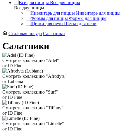
Все для пиццы
Все для пиццы
Инвентарь для пиццы
Формы для пиццы
Щетки для печи
Столовая посуда
Салатники
Салатники
Смотреть коллекцию "Adel"
от ID Fine
Смотреть коллекцию "Afrodyta"
от Lubiana
Смотреть коллекцию "Surf"
от ID Fine
Смотреть коллекцию "Tiffany"
от ID Fine
Смотреть коллекцию "Limette"
от ID Fine