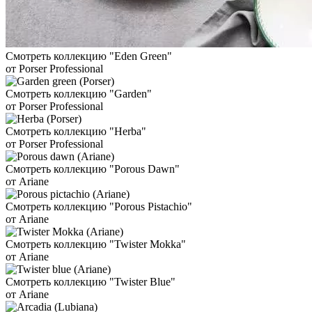
Смотреть коллекцию "Eden Green"
от Porser Professional
Смотреть коллекцию "Garden"
от Porser Professional
Смотреть коллекцию "Herba"
от Porser Professional
Смотреть коллекцию "Porous Dawn"
от Ariane
Смотреть коллекцию "Porous Pistachio"
от Ariane
Смотреть коллекцию "Twister Mokka"
от Ariane
Смотреть коллекцию "Twister Blue"
от Ariane