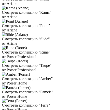
от Ariane
Смотреть коллекцию "Kama"
от Ariane
Смотреть коллекцию "Point"
от Ariane
Смотреть коллекцию "Slide"
от Ariane
Смотреть коллекцию "Rune"
от Porser Professional
Смотреть коллекцию "Taupe"
от Porser Professional
Смотреть коллекцию "Amber"
от Porser Home
Смотреть коллекцию "Pamela"
от Porser Home
Смотреть коллекцию "Terra"
от Porser Home