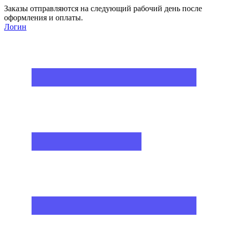
Заказы отправляются на следующий рабочий день после
оформления и оплаты.
Логин