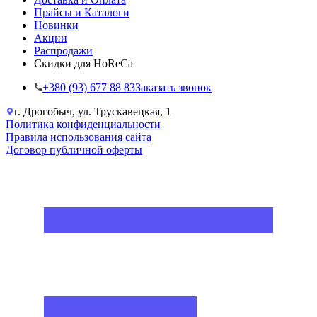
Прайсы и Каталоги
Новинки
Акции
Распродажи
Скидки для HoReCa
+38‎0 (93) 677 88 83
Заказать звонок
г. Дрогобыч, ул. Трускавецкая, 1
Политика конфиденциальности
Правила использования сайта
Договор публичной оферты