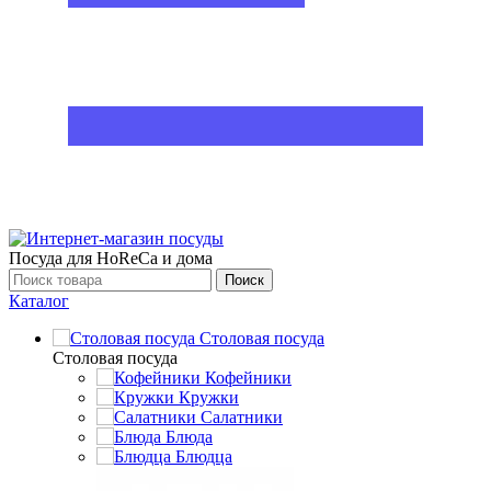
Посуда для HoReCa и дома
Поиск
Каталог
Столовая посуда
Столовая посуда
Кофейники
Кружки
Салатники
Блюда
Блюдца