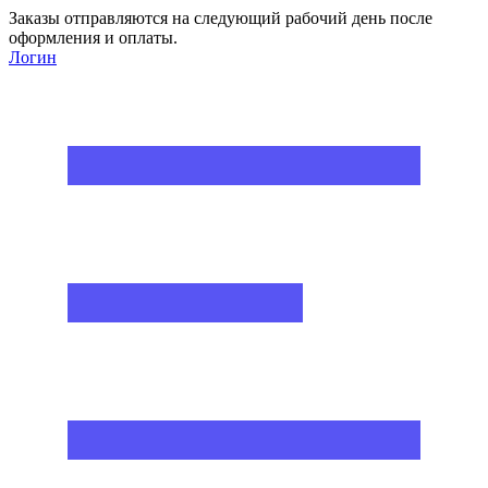
Заказы отправляются на следующий рабочий день после
оформления и оплаты.
Логин