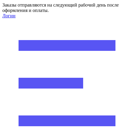
Заказы отправляются на следующий рабочий день после
оформления и оплаты.
Логин