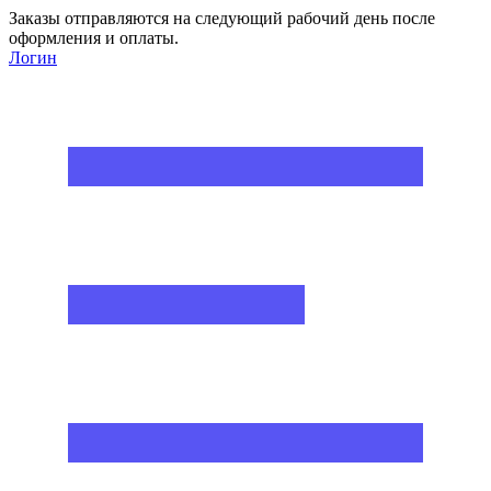
Заказы отправляются на следующий рабочий день после
оформления и оплаты.
Логин