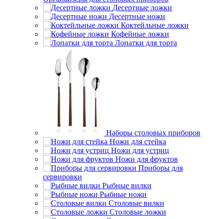
Десертные ложки
Десертные ножи
Коктейльные ложки
Кофейные ложки
Лопатки для торта
Наборы столовых приборов
Ножи для стейка
Ножи для устриц
Ножи для фруктов
Приборы для
сервировки
Рыбные вилки
Рыбные ножи
Столовые вилки
Столовые ложки