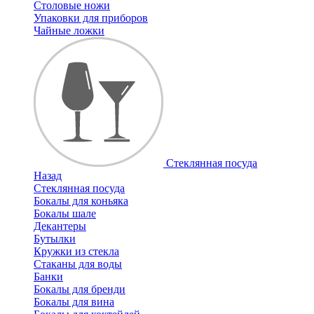
Столовые ножи
Упаковки для приборов
Чайные ложки
Стеклянная посуда
Назад
Стеклянная посуда
Бокалы для коньяка
Бокалы шале
Декантеры
Бутылки
Кружки из стекла
Стаканы для воды
Банки
Бокалы для бренди
Бокалы для вина