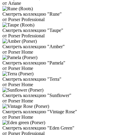
от Ariane
Смотреть коллекцию "Rune"
от Porser Professional
Смотреть коллекцию "Taupe"
от Porser Professional
Смотреть коллекцию "Amber"
от Porser Home
Смотреть коллекцию "Pamela"
от Porser Home
Смотреть коллекцию "Terra"
от Porser Home
Смотреть коллекцию "Sunflower"
от Porser Home
Смотреть коллекцию "Vintage Rose"
от Porser Home
Смотреть коллекцию "Eden Green"
от Porser Professional