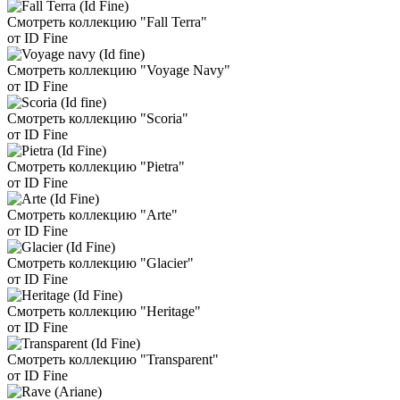
Смотреть коллекцию "Fall Terra"
от ID Fine
Смотреть коллекцию "Voyage Navy"
от ID Fine
Смотреть коллекцию "Scoria"
от ID Fine
Смотреть коллекцию "Pietra"
от ID Fine
Смотреть коллекцию "Arte"
от ID Fine
Смотреть коллекцию "Glacier"
от ID Fine
Смотреть коллекцию "Heritage"
от ID Fine
Смотреть коллекцию "Transparent"
от ID Fine