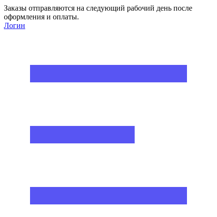
Заказы отправляются на следующий рабочий день после
оформления и оплаты.
Логин