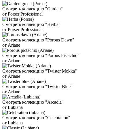
Смотреть коллекцию "Garden"
от Porser Professional
Смотреть коллекцию "Herba"
от Porser Professional
Смотреть коллекцию "Porous Dawn"
от Ariane
Смотреть коллекцию "Porous Pistachio"
от Ariane
Смотреть коллекцию "Twister Mokka"
от Ariane
Смотреть коллекцию "Twister Blue"
от Ariane
Смотреть коллекцию "Arcadia"
от Lubiana
Смотреть коллекцию "Celebration"
от Lubiana