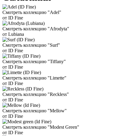
Смотреть коллекцию "Adel"
от ID Fine
Смотреть коллекцию "Afrodyta"
от Lubiana
Смотреть коллекцию "Surf"
от ID Fine
Смотреть коллекцию "Tiffany"
от ID Fine
Смотреть коллекцию "Limette"
от ID Fine
Смотреть коллекцию "Reckless"
от ID Fine
Смотреть коллекцию "Mellow"
от ID Fine
Смотреть коллекцию "Modest Green"
от ID Fine