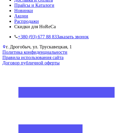
Прайсы и Каталоги
Новинки
Акции
Распродажи
Скидки для HoReCa
+38‎0 (93) 677 88 83
Заказать звонок
г. Дрогобыч, ул. Трускавецкая, 1
Политика конфиденциальности
Правила использования сайта
Договор публичной оферты