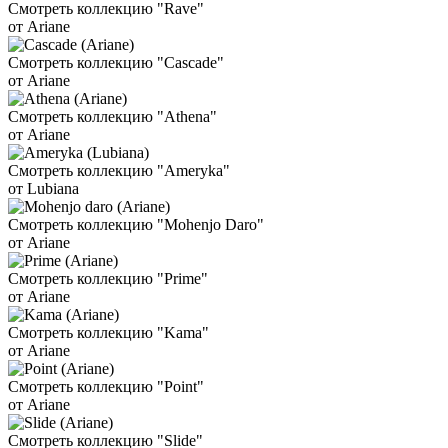
Смотреть коллекцию "Rave"
от Ariane
Смотреть коллекцию "Cascade"
от Ariane
Смотреть коллекцию "Athena"
от Ariane
Смотреть коллекцию "Ameryka"
от Lubiana
Смотреть коллекцию "Mohenjo Daro"
от Ariane
Смотреть коллекцию "Prime"
от Ariane
Смотреть коллекцию "Kama"
от Ariane
Смотреть коллекцию "Point"
от Ariane
Смотреть коллекцию "Slide"