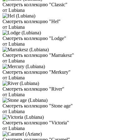
Смотреть коллекцию "Classic"
от Lubiana
Смотреть коллекцию "Hel"
от Lubiana
Смотреть коллекцию "Lodge"
от Lubiana
Смотреть коллекцию "Marrakesz"
от Lubiana
Смотреть коллекцию "Merkury"
от Lubiana
Смотреть коллекцию "River"
от Lubiana
Смотреть коллекцию "Stone age"
от Lubiana
Смотреть коллекцию "Victoria"
от Lubiana
Смотреть коллекцию "Caramel"