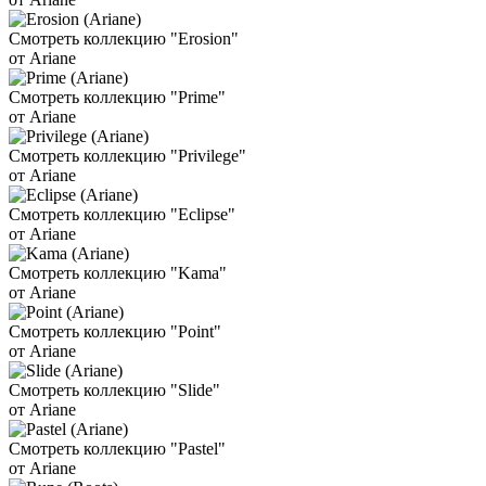
Смотреть коллекцию "Erosion"
от Ariane
Смотреть коллекцию "Prime"
от Ariane
Смотреть коллекцию "Privilege"
от Ariane
Смотреть коллекцию "Eclipse"
от Ariane
Смотреть коллекцию "Kama"
от Ariane
Смотреть коллекцию "Point"
от Ariane
Смотреть коллекцию "Slide"
от Ariane
Смотреть коллекцию "Pastel"
от Ariane