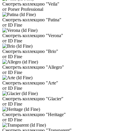
Смотреть коллекцию "Veila"
от Porser Professional
Смотреть коллекцию "Patina"
от ID Fine
Смотреть коллекцию "Verona"
от ID Fine
Смотреть коллекцию "Brio"
от ID Fine
Смотреть коллекцию "Allegro"
от ID Fine
Смотреть коллекцию "Arte"
от ID Fine
Смотреть коллекцию "Glacier"
от ID Fine
Смотреть коллекцию "Heritage"
от ID Fine
Смотреть коллекцию "Transparent"