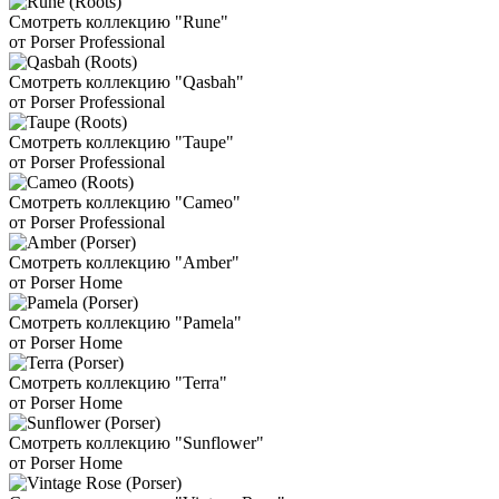
Смотреть коллекцию "Rune"
от Porser Professional
Смотреть коллекцию "Qasbah"
от Porser Professional
Смотреть коллекцию "Taupe"
от Porser Professional
Смотреть коллекцию "Cameo"
от Porser Professional
Смотреть коллекцию "Amber"
от Porser Home
Смотреть коллекцию "Pamela"
от Porser Home
Смотреть коллекцию "Terra"
от Porser Home
Смотреть коллекцию "Sunflower"
от Porser Home