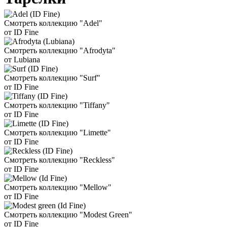
Смотреть коллекцию "Adel"
от ID Fine
Смотреть коллекцию "Afrodyta"
от Lubiana
Смотреть коллекцию "Surf"
от ID Fine
Смотреть коллекцию "Tiffany"
от ID Fine
Смотреть коллекцию "Limette"
от ID Fine
Смотреть коллекцию "Reckless"
от ID Fine
Смотреть коллекцию "Mellow"
от ID Fine
Смотреть коллекцию "Modest Green"
от ID Fine