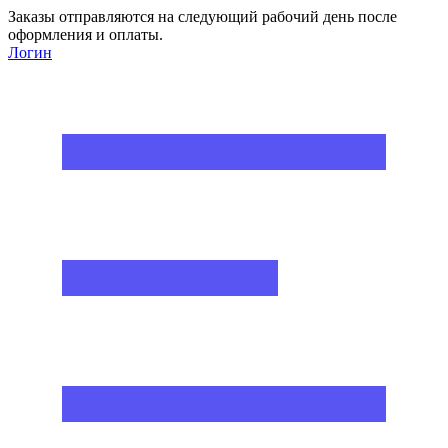
Заказы отправляются на следующий рабочий день после
оформления и оплаты.
Логин