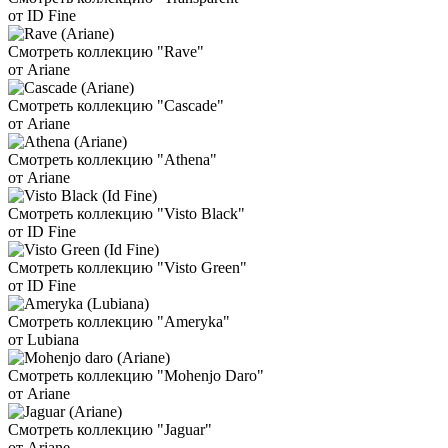
от ID Fine
Смотреть коллекцию "Rave"
от Ariane
Смотреть коллекцию "Cascade"
от Ariane
Смотреть коллекцию "Athena"
от Ariane
Смотреть коллекцию "Visto Black"
от ID Fine
Смотреть коллекцию "Visto Green"
от ID Fine
Смотреть коллекцию "Ameryka"
от Lubiana
Смотреть коллекцию "Mohenjo Daro"
от Ariane
Смотреть коллекцию "Jaguar"
от Ariane