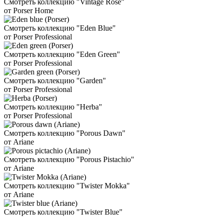
Смотреть коллекцию "Vintage Rose"
от Porser Home
Смотреть коллекцию "Eden Blue"
от Porser Professional
Смотреть коллекцию "Eden Green"
от Porser Professional
Смотреть коллекцию "Garden"
от Porser Professional
Смотреть коллекцию "Herba"
от Porser Professional
Смотреть коллекцию "Porous Dawn"
от Ariane
Смотреть коллекцию "Porous Pistachio"
от Ariane
Смотреть коллекцию "Twister Mokka"
от Ariane
Смотреть коллекцию "Twister Blue"