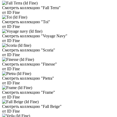
Смотреть коллекцию "Fall Terra"
от ID Fine
Смотреть коллекцию "Toi"
от ID Fine
Смотреть коллекцию "Voyage Navy"
от ID Fine
Смотреть коллекцию "Scoria"
от ID Fine
Смотреть коллекцию "Finesse"
от ID Fine
Смотреть коллекцию "Pietra"
от ID Fine
Смотреть коллекцию "Frame"
от ID Fine
Смотреть коллекцию "Fall Beige"
от ID Fine