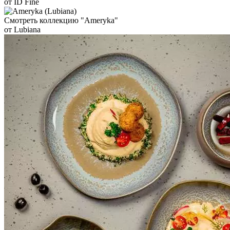
от ID Fine
Смотреть коллекцию "Ameryka"
от Lubiana