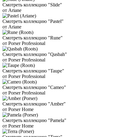
Смотреть коллекцию "Slide"
от Ariane
Смотреть коллекцию "Pastel"
от Ariane
Смотреть коллекцию "Rune"
от Porser Professional
Смотреть коллекцию "Qasbah"
от Porser Professional
Смотреть коллекцию "Taupe"
от Porser Professional
Смотреть коллекцию "Cameo"
от Porser Professional
Смотреть коллекцию "Amber"
от Porser Home
Смотреть коллекцию "Pamela"
от Porser Home
Смотреть коллекцию "Terra"