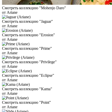
Смотреть коллекцию "Mohenjo Daro"
от Ariane
Смотреть коллекцию "Jaguar"
от Ariane
Смотреть коллекцию "Erosion"
от Ariane
Смотреть коллекцию "Prime"
от Ariane
Смотреть коллекцию "Privilege"
от Ariane
Смотреть коллекцию "Eclipse"
от Ariane
Смотреть коллекцию "Kama"
от Ariane
Смотреть коллекцию "Point"
от Ariane