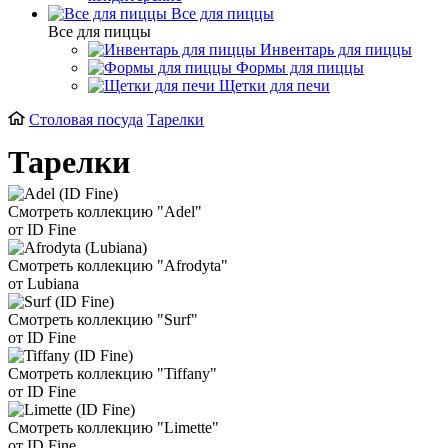
Все для пиццы
Все для пиццы
Инвентарь для пиццы
Формы для пиццы
Щетки для печи
Столовая посуда
Тарелки
Тарелки
Смотреть коллекцию "Adel"
от ID Fine
Смотреть коллекцию "Afrodyta"
от Lubiana
Смотреть коллекцию "Surf"
от ID Fine
Смотреть коллекцию "Tiffany"
от ID Fine
Смотреть коллекцию "Limette"
от ID Fine