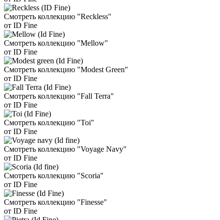
Смотреть коллекцию "Reckless"
от ID Fine
Смотреть коллекцию "Mellow"
от ID Fine
Смотреть коллекцию "Modest Green"
от ID Fine
Смотреть коллекцию "Fall Terra"
от ID Fine
Смотреть коллекцию "Toi"
от ID Fine
Смотреть коллекцию "Voyage Navy"
от ID Fine
Смотреть коллекцию "Scoria"
от ID Fine
Смотреть коллекцию "Finesse"
от ID Fine