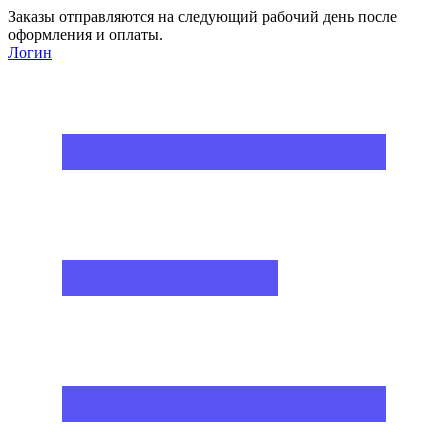
Заказы отправляются на следующий рабочий день после
оформления и оплаты.
Логин