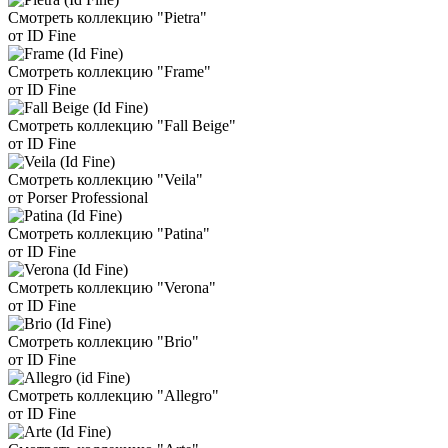
Смотреть коллекцию "Pietra"
от ID Fine
Смотреть коллекцию "Frame"
от ID Fine
Смотреть коллекцию "Fall Beige"
от ID Fine
Смотреть коллекцию "Veila"
от Porser Professional
Смотреть коллекцию "Patina"
от ID Fine
Смотреть коллекцию "Verona"
от ID Fine
Смотреть коллекцию "Brio"
от ID Fine
Смотреть коллекцию "Allegro"
от ID Fine