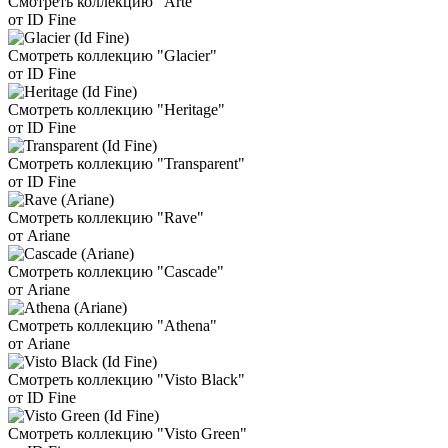
Смотреть коллекцию "Arte"
от ID Fine
Смотреть коллекцию "Glacier"
от ID Fine
Смотреть коллекцию "Heritage"
от ID Fine
Смотреть коллекцию "Transparent"
от ID Fine
Смотреть коллекцию "Rave"
от Ariane
Смотреть коллекцию "Cascade"
от Ariane
Смотреть коллекцию "Athena"
от Ariane
Смотреть коллекцию "Visto Black"
от ID Fine
Смотреть коллекцию "Visto Green"