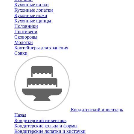
Кухонные вилки
Кухонные лопатки
Кухонные ножи
Кухонные щипцы
Половники
Противени
Сковороды
Молотки
Контейнеры для хранения
Совки
Кондитерский инвентарь
Назад
Кондитерский инвентарь
Кондитерские кольца и формы
Кондитерские лопатки и кисточки