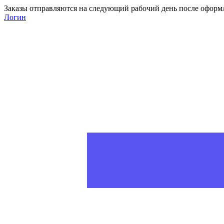
Заказы отправляются на следующий рабочий день после оформ
Логин