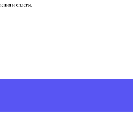
ления и оплаты.