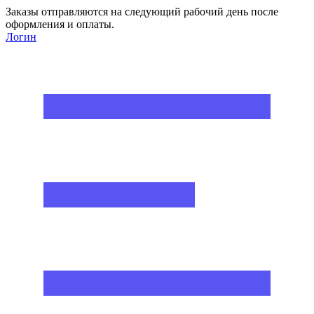
Заказы отправляются на следующий рабочий день после
оформления и оплаты.
Логин