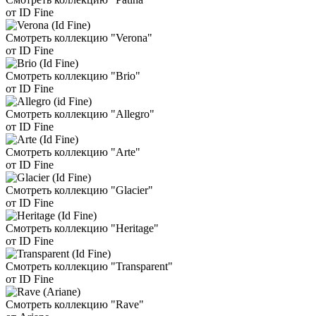
от ID Fine
Смотреть коллекцию "Verona"
от ID Fine
Смотреть коллекцию "Brio"
от ID Fine
Смотреть коллекцию "Allegro"
от ID Fine
Смотреть коллекцию "Arte"
от ID Fine
Смотреть коллекцию "Glacier"
от ID Fine
Смотреть коллекцию "Heritage"
от ID Fine
Смотреть коллекцию "Transparent"
от ID Fine
Смотреть коллекцию "Rave"