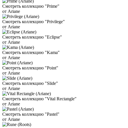
Смотреть коллекцию "Prime"
от Ariane
Смотреть коллекцию "Privilege"
от Ariane
Смотреть коллекцию "Eclipse"
от Ariane
Смотреть коллекцию "Kama"
от Ariane
Смотреть коллекцию "Point"
от Ariane
Смотреть коллекцию "Slide"
от Ariane
Смотреть коллекцию "Vital Rectangle"
от Ariane
Смотреть коллекцию "Pastel"
от Ariane