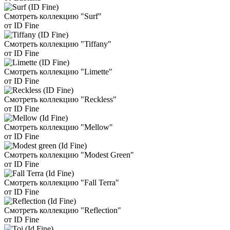
Смотреть коллекцию "Surf"
от ID Fine
Смотреть коллекцию "Tiffany"
от ID Fine
Смотреть коллекцию "Limette"
от ID Fine
Смотреть коллекцию "Reckless"
от ID Fine
Смотреть коллекцию "Mellow"
от ID Fine
Смотреть коллекцию "Modest Green"
от ID Fine
Смотреть коллекцию "Fall Terra"
от ID Fine
Смотреть коллекцию "Reflection"
от ID Fine