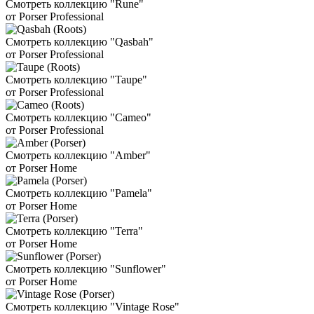
Смотреть коллекцию "Rune"
от Porser Professional
Смотреть коллекцию "Qasbah"
от Porser Professional
Смотреть коллекцию "Taupe"
от Porser Professional
Смотреть коллекцию "Cameo"
от Porser Professional
Смотреть коллекцию "Amber"
от Porser Home
Смотреть коллекцию "Pamela"
от Porser Home
Смотреть коллекцию "Terra"
от Porser Home
Смотреть коллекцию "Sunflower"
от Porser Home
Смотреть коллекцию "Vintage Rose"