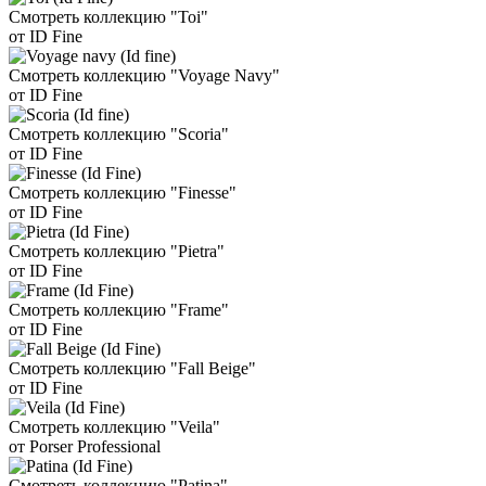
Смотреть коллекцию "Toi"
от ID Fine
Смотреть коллекцию "Voyage Navy"
от ID Fine
Смотреть коллекцию "Scoria"
от ID Fine
Смотреть коллекцию "Finesse"
от ID Fine
Смотреть коллекцию "Pietra"
от ID Fine
Смотреть коллекцию "Frame"
от ID Fine
Смотреть коллекцию "Fall Beige"
от ID Fine
Смотреть коллекцию "Veila"
от Porser Professional
Смотреть коллекцию "Patina"