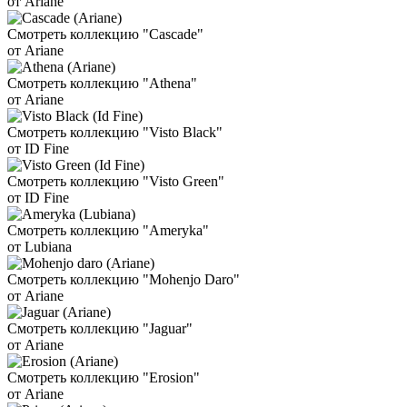
от Ariane
Смотреть коллекцию "Cascade"
от Ariane
Смотреть коллекцию "Athena"
от Ariane
Смотреть коллекцию "Visto Black"
от ID Fine
Смотреть коллекцию "Visto Green"
от ID Fine
Смотреть коллекцию "Ameryka"
от Lubiana
Смотреть коллекцию "Mohenjo Daro"
от Ariane
Смотреть коллекцию "Jaguar"
от Ariane
Смотреть коллекцию "Erosion"
от Ariane