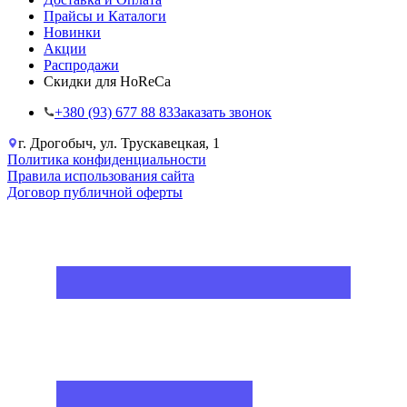
Прайсы и Каталоги
Новинки
Акции
Распродажи
Скидки для HoReCa
+38‎0 (93) 677 88 83
Заказать звонок
г. Дрогобыч, ул. Трускавецкая, 1
Политика конфиденциальности
Правила использования сайта
Договор публичной оферты