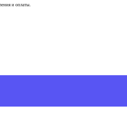
ления и оплаты.