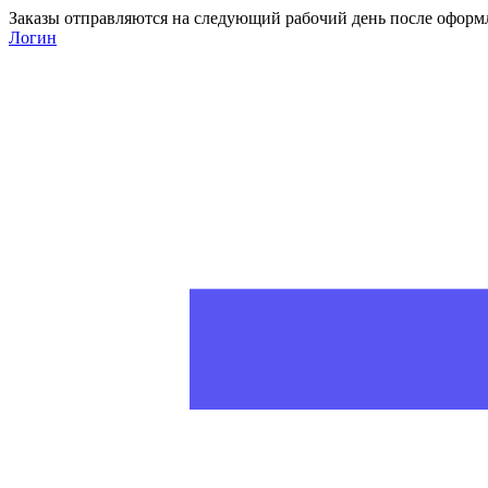
Заказы отправляются на следующий рабочий день после оформ
Логин