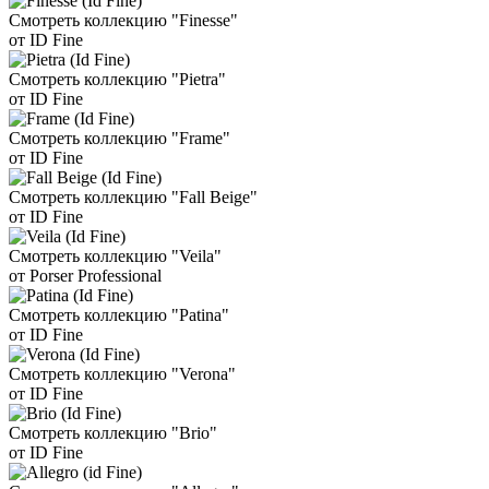
Смотреть коллекцию "Finesse"
от ID Fine
Смотреть коллекцию "Pietra"
от ID Fine
Смотреть коллекцию "Frame"
от ID Fine
Смотреть коллекцию "Fall Beige"
от ID Fine
Смотреть коллекцию "Veila"
от Porser Professional
Смотреть коллекцию "Patina"
от ID Fine
Смотреть коллекцию "Verona"
от ID Fine
Смотреть коллекцию "Brio"
от ID Fine