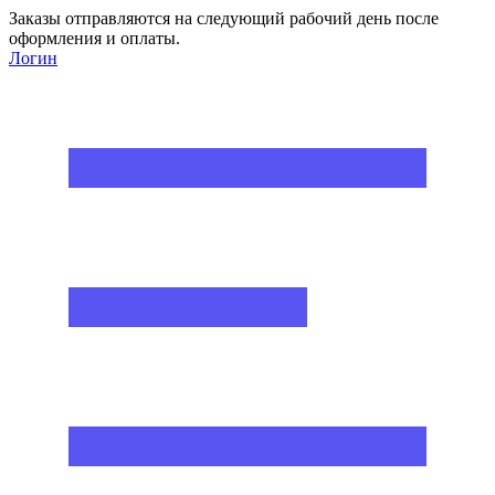
Заказы отправляются на следующий рабочий день после
оформления и оплаты.
Логин