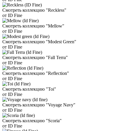
Смотреть коллекцию "Reckless"
от ID Fine
Смотреть коллекцию "Mellow"
от ID Fine
Смотреть коллекцию "Modest Green"
от ID Fine
Смотреть коллекцию "Fall Terra"
от ID Fine
Смотреть коллекцию "Reflection"
от ID Fine
Смотреть коллекцию "Toi"
от ID Fine
Смотреть коллекцию "Voyage Navy"
от ID Fine
Смотреть коллекцию "Scoria"
от ID Fine