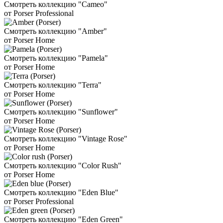
Смотреть коллекцию "Cameo"
от Porser Professional
Смотреть коллекцию "Amber"
от Porser Home
Смотреть коллекцию "Pamela"
от Porser Home
Смотреть коллекцию "Terra"
от Porser Home
Смотреть коллекцию "Sunflower"
от Porser Home
Смотреть коллекцию "Vintage Rose"
от Porser Home
Смотреть коллекцию "Color Rush"
от Porser Home
Смотреть коллекцию "Eden Blue"
от Porser Professional
Смотреть коллекцию "Eden Green"