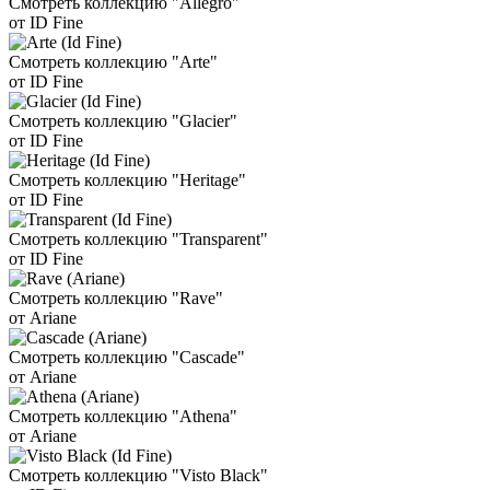
Смотреть коллекцию "Allegro"
от ID Fine
Смотреть коллекцию "Arte"
от ID Fine
Смотреть коллекцию "Glacier"
от ID Fine
Смотреть коллекцию "Heritage"
от ID Fine
Смотреть коллекцию "Transparent"
от ID Fine
Смотреть коллекцию "Rave"
от Ariane
Смотреть коллекцию "Cascade"
от Ariane
Смотреть коллекцию "Athena"
от Ariane
Смотреть коллекцию "Visto Black"