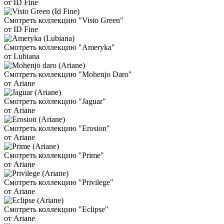
от ID Fine
Смотреть коллекцию "Visto Green"
от ID Fine
Смотреть коллекцию "Ameryka"
от Lubiana
Смотреть коллекцию "Mohenjo Daro"
от Ariane
Смотреть коллекцию "Jaguar"
от Ariane
Смотреть коллекцию "Erosion"
от Ariane
Смотреть коллекцию "Prime"
от Ariane
Смотреть коллекцию "Privilege"
от Ariane
Смотреть коллекцию "Eclipse"
от Ariane