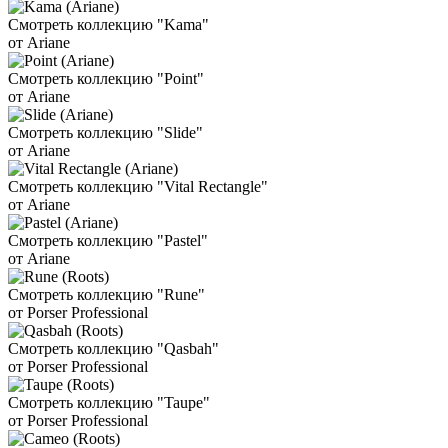
Смотреть коллекцию "Kama"
от Ariane
Смотреть коллекцию "Point"
от Ariane
Смотреть коллекцию "Slide"
от Ariane
Смотреть коллекцию "Vital Rectangle"
от Ariane
Смотреть коллекцию "Pastel"
от Ariane
Смотреть коллекцию "Rune"
от Porser Professional
Смотреть коллекцию "Qasbah"
от Porser Professional
Смотреть коллекцию "Taupe"
от Porser Professional