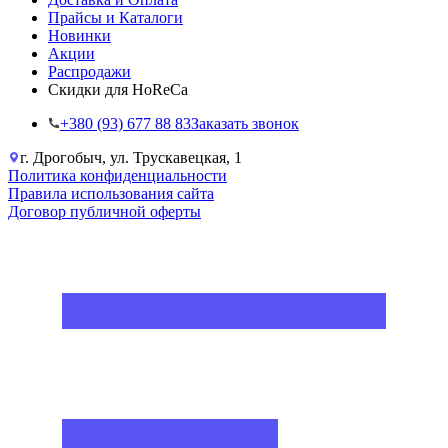
Прайсы и Каталоги
Новинки
Акции
Распродажи
Скидки для HoReCa
+38‎0 (93) 677 88 83
Заказать звонок
г. Дрогобыч, ул. Трускавецкая, 1
Политика конфиденциальности
Правила использования сайта
Договор публичной оферты