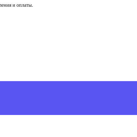
ления и оплаты.