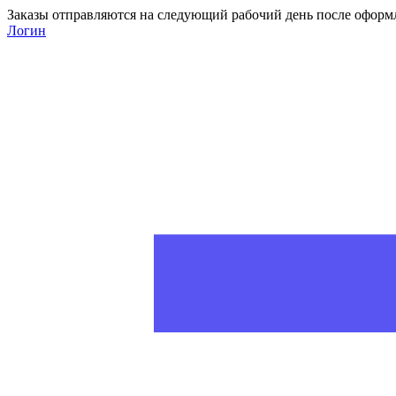
Заказы отправляются на следующий рабочий день после оформ
Логин