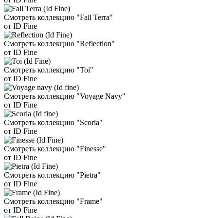
Смотреть коллекцию "Fall Terra"
от ID Fine
Смотреть коллекцию "Reflection"
от ID Fine
Смотреть коллекцию "Toi"
от ID Fine
Смотреть коллекцию "Voyage Navy"
от ID Fine
Смотреть коллекцию "Scoria"
от ID Fine
Смотреть коллекцию "Finesse"
от ID Fine
Смотреть коллекцию "Pietra"
от ID Fine
Смотреть коллекцию "Frame"
от ID Fine