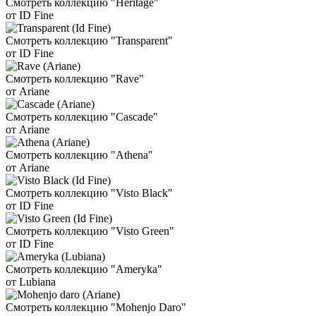
Смотреть коллекцию "Heritage"
от ID Fine
Смотреть коллекцию "Transparent"
от ID Fine
Смотреть коллекцию "Rave"
от Ariane
Смотреть коллекцию "Cascade"
от Ariane
Смотреть коллекцию "Athena"
от Ariane
Смотреть коллекцию "Visto Black"
от ID Fine
Смотреть коллекцию "Visto Green"
от ID Fine
Смотреть коллекцию "Ameryka"
от Lubiana
Смотреть коллекцию "Mohenjo Daro"