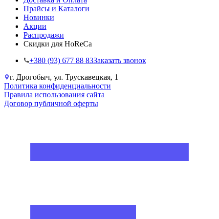
Прайсы и Каталоги
Новинки
Акции
Распродажи
Скидки для HoReCa
+38‎0 (93) 677 88 83
Заказать звонок
г. Дрогобыч, ул. Трускавецкая, 1
Политика конфиденциальности
Правила использования сайта
Договор публичной оферты