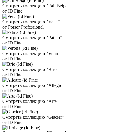
Смотреть коллекцию "Fall Beige"
от ID Fine
Смотреть коллекцию "Veila"
от Porser Professional
Смотреть коллекцию "Patina"
от ID Fine
Смотреть коллекцию "Verona"
от ID Fine
Смотреть коллекцию "Brio"
от ID Fine
Смотреть коллекцию "Allegro"
от ID Fine
Смотреть коллекцию "Arte"
от ID Fine
Смотреть коллекцию "Glacier"
от ID Fine