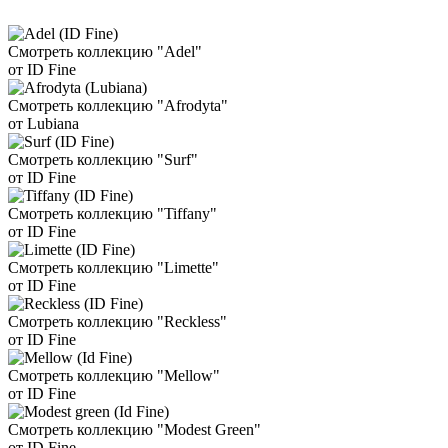
Смотреть коллекцию "Adel"
от ID Fine
Смотреть коллекцию "Afrodyta"
от Lubiana
Смотреть коллекцию "Surf"
от ID Fine
Смотреть коллекцию "Tiffany"
от ID Fine
Смотреть коллекцию "Limette"
от ID Fine
Смотреть коллекцию "Reckless"
от ID Fine
Смотреть коллекцию "Mellow"
от ID Fine
Смотреть коллекцию "Modest Green"
от ID Fine