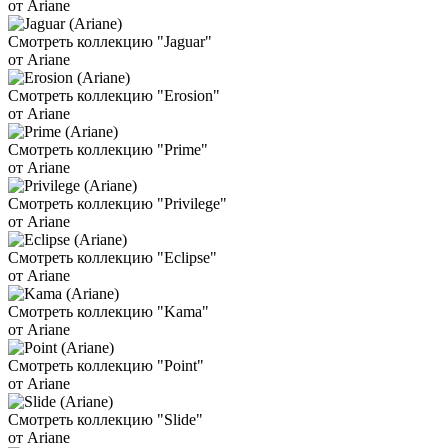
от Ariane
Смотреть коллекцию "Jaguar"
от Ariane
Смотреть коллекцию "Erosion"
от Ariane
Смотреть коллекцию "Prime"
от Ariane
Смотреть коллекцию "Privilege"
от Ariane
Смотреть коллекцию "Eclipse"
от Ariane
Смотреть коллекцию "Kama"
от Ariane
Смотреть коллекцию "Point"
от Ariane
Смотреть коллекцию "Slide"
от Ariane