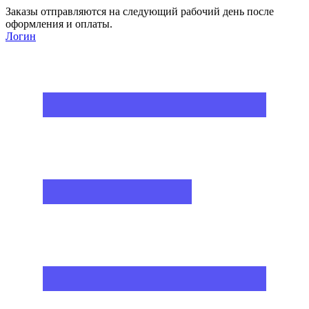
Заказы отправляются на следующий рабочий день после
оформления и оплаты.
Логин