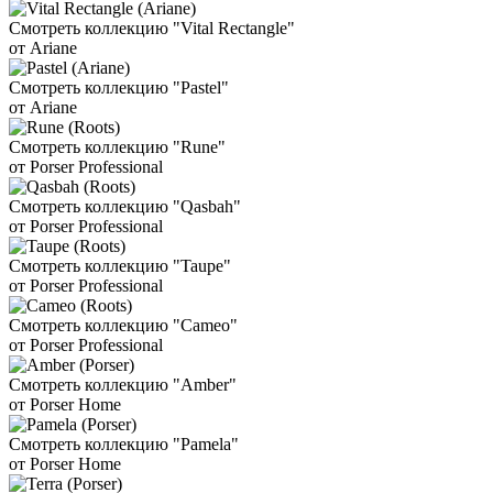
Смотреть коллекцию "Vital Rectangle"
от Ariane
Смотреть коллекцию "Pastel"
от Ariane
Смотреть коллекцию "Rune"
от Porser Professional
Смотреть коллекцию "Qasbah"
от Porser Professional
Смотреть коллекцию "Taupe"
от Porser Professional
Смотреть коллекцию "Cameo"
от Porser Professional
Смотреть коллекцию "Amber"
от Porser Home
Смотреть коллекцию "Pamela"
от Porser Home