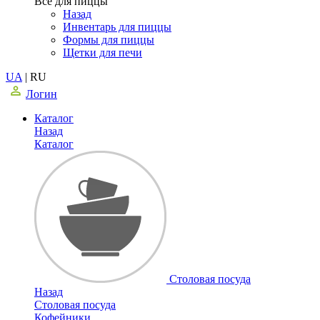
Все для пиццы
Назад
Инвентарь для пиццы
Формы для пиццы
Щетки для печи
UA
|
RU
Логин
Каталог
Назад
Каталог
Столовая посуда
Назад
Столовая посуда
Кофейники