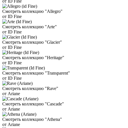
от ID Fine
Смотреть коллекцию "Allegro"
от ID Fine
Смотреть коллекцию "Arte"
от ID Fine
Смотреть коллекцию "Glacier"
от ID Fine
Смотреть коллекцию "Heritage"
от ID Fine
Смотреть коллекцию "Transparent"
от ID Fine
Смотреть коллекцию "Rave"
от Ariane
Смотреть коллекцию "Cascade"
от Ariane
Смотреть коллекцию "Athena"
от Ariane