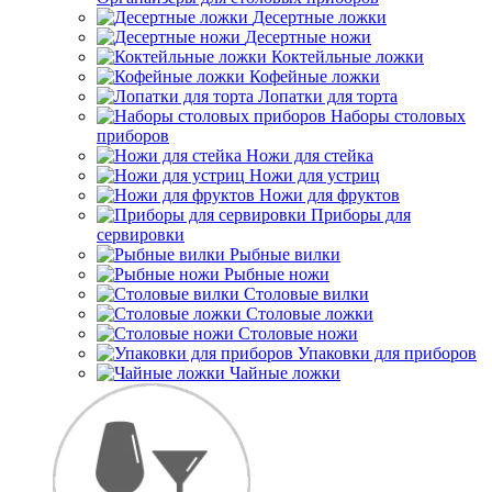
Десертные ложки
Десертные ножи
Коктейльные ложки
Кофейные ложки
Лопатки для торта
Наборы столовых
приборов
Ножи для стейка
Ножи для устриц
Ножи для фруктов
Приборы для
сервировки
Рыбные вилки
Рыбные ножи
Столовые вилки
Столовые ложки
Столовые ножи
Упаковки для приборов
Чайные ложки