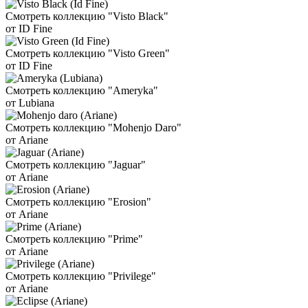
Смотреть коллекцию "Visto Black"
от ID Fine
Смотреть коллекцию "Visto Green"
от ID Fine
Смотреть коллекцию "Ameryka"
от Lubiana
Смотреть коллекцию "Mohenjo Daro"
от Ariane
Смотреть коллекцию "Jaguar"
от Ariane
Смотреть коллекцию "Erosion"
от Ariane
Смотреть коллекцию "Prime"
от Ariane
Смотреть коллекцию "Privilege"
от Ariane