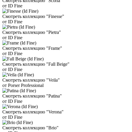
Смотреть коллекцию "Scoria"
от ID Fine
Смотреть коллекцию "Finesse"
от ID Fine
Смотреть коллекцию "Pietra"
от ID Fine
Смотреть коллекцию "Frame"
от ID Fine
Смотреть коллекцию "Fall Beige"
от ID Fine
Смотреть коллекцию "Veila"
от Porser Professional
Смотреть коллекцию "Patina"
от ID Fine
Смотреть коллекцию "Verona"
от ID Fine
Смотреть коллекцию "Brio"