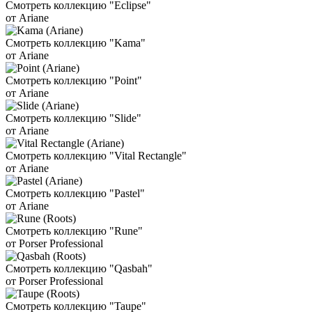
Смотреть коллекцию "Eclipse"
от Ariane
Смотреть коллекцию "Kama"
от Ariane
Смотреть коллекцию "Point"
от Ariane
Смотреть коллекцию "Slide"
от Ariane
Смотреть коллекцию "Vital Rectangle"
от Ariane
Смотреть коллекцию "Pastel"
от Ariane
Смотреть коллекцию "Rune"
от Porser Professional
Смотреть коллекцию "Qasbah"
от Porser Professional
Смотреть коллекцию "Taupe"