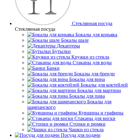
Стеклянная посуда
Стеклянная посуда
Бокалы для коньяка
Бокалы шале
Декантеры
Бутылки
Кружки из стекла
Стаканы для воды
Банки
Бокалы для бренди
Бокалы для вина
Бокалы для коктейлей
Бокалы для мартини
Бокалы для пива
Бокалы для
шампанского
Кувшины и графины
Стаканы для виски
Стопки и рюмки
Чашки из стекла
Посуда для подачи