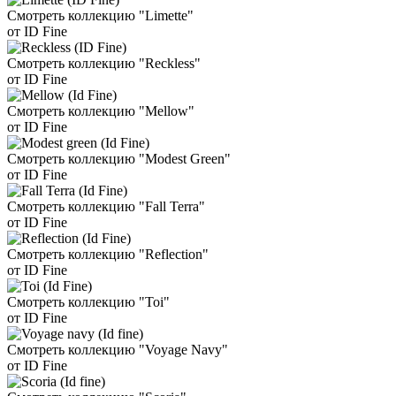
Смотреть коллекцию "Limette"
от ID Fine
Смотреть коллекцию "Reckless"
от ID Fine
Смотреть коллекцию "Mellow"
от ID Fine
Смотреть коллекцию "Modest Green"
от ID Fine
Смотреть коллекцию "Fall Terra"
от ID Fine
Смотреть коллекцию "Reflection"
от ID Fine
Смотреть коллекцию "Toi"
от ID Fine
Смотреть коллекцию "Voyage Navy"
от ID Fine