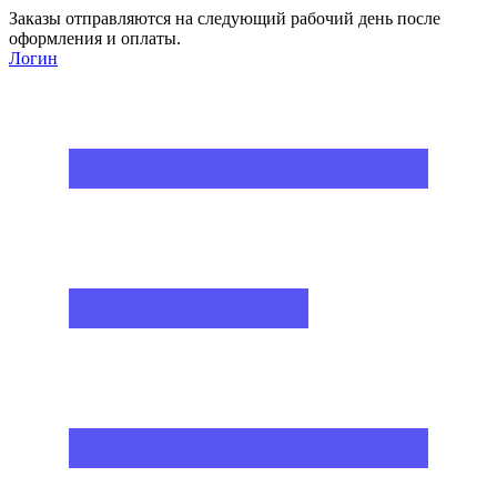
Заказы отправляются на следующий рабочий день после
оформления и оплаты.
Логин