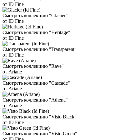
от ID Fine
Смотреть коллекцию "Glacier"
от ID Fine
Смотреть коллекцию "Heritage"
от ID Fine
Смотреть коллекцию "Transparent"
от ID Fine
Смотреть коллекцию "Rave"
от Ariane
Смотреть коллекцию "Cascade"
от Ariane
Смотреть коллекцию "Athena"
от Ariane
Смотреть коллекцию "Visto Black"
от ID Fine
Смотреть коллекцию "Visto Green"
от ID Fine