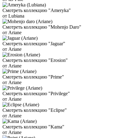
Смотреть коллекцию "Ameryka"
от Lubiana
Смотреть коллекцию "Mohenjo Daro"
от Ariane
Смотреть коллекцию "Jaguar"
от Ariane
Смотреть коллекцию "Erosion"
от Ariane
Смотреть коллекцию "Prime"
от Ariane
Смотреть коллекцию "Privilege"
от Ariane
Смотреть коллекцию "Eclipse"
от Ariane
Смотреть коллекцию "Kama"
от Ariane