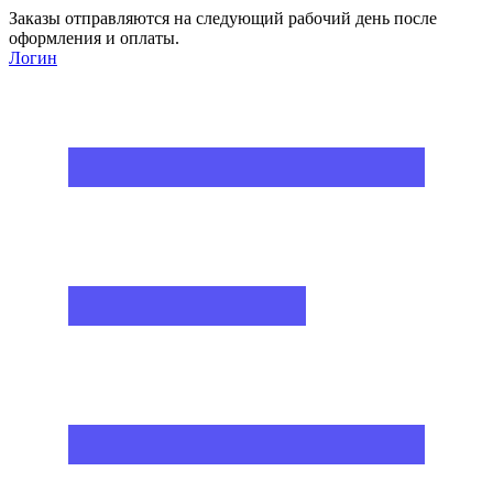
Заказы отправляются на следующий рабочий день после
оформления и оплаты.
Логин