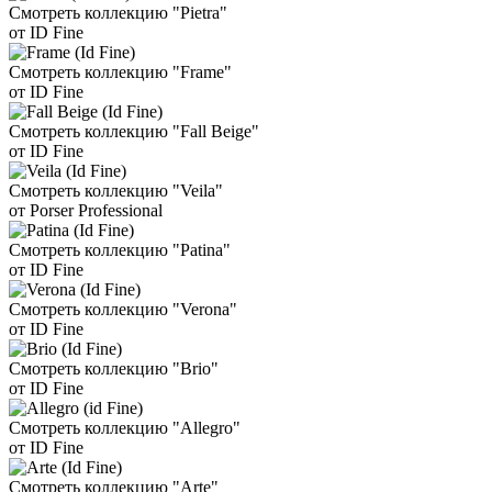
Смотреть коллекцию "Pietra"
от ID Fine
Смотреть коллекцию "Frame"
от ID Fine
Смотреть коллекцию "Fall Beige"
от ID Fine
Смотреть коллекцию "Veila"
от Porser Professional
Смотреть коллекцию "Patina"
от ID Fine
Смотреть коллекцию "Verona"
от ID Fine
Смотреть коллекцию "Brio"
от ID Fine
Смотреть коллекцию "Allegro"
от ID Fine
Смотреть коллекцию "Arte"