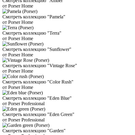
Смотреть коллекцию "Amber"
от Porser Home
Смотреть коллекцию "Pamela"
от Porser Home
Смотреть коллекцию "Terra"
от Porser Home
Смотреть коллекцию "Sunflower"
от Porser Home
Смотреть коллекцию "Vintage Rose"
от Porser Home
Смотреть коллекцию "Color Rush"
от Porser Home
Смотреть коллекцию "Eden Blue"
от Porser Professional
Смотреть коллекцию "Eden Green"
от Porser Professional
Смотреть коллекцию "Garden"