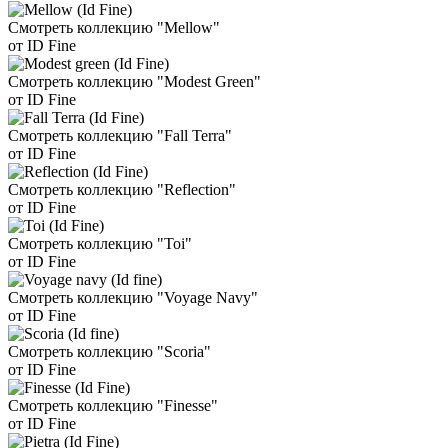
Смотреть коллекцию "Mellow"
от ID Fine
Смотреть коллекцию "Modest Green"
от ID Fine
Смотреть коллекцию "Fall Terra"
от ID Fine
Смотреть коллекцию "Reflection"
от ID Fine
Смотреть коллекцию "Toi"
от ID Fine
Смотреть коллекцию "Voyage Navy"
от ID Fine
Смотреть коллекцию "Scoria"
от ID Fine
Смотреть коллекцию "Finesse"
от ID Fine