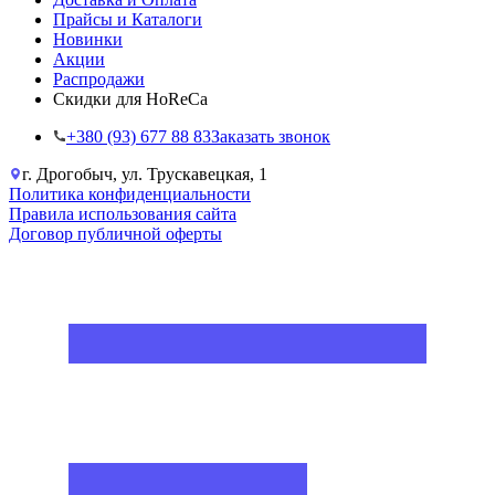
Прайсы и Каталоги
Новинки
Акции
Распродажи
Скидки для HoReCa
+38‎0 (93) 677 88 83
Заказать звонок
г. Дрогобыч, ул. Трускавецкая, 1
Политика конфиденциальности
Правила использования сайта
Договор публичной оферты