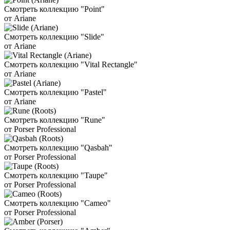
Смотреть коллекцию "Point"
от Ariane
Смотреть коллекцию "Slide"
от Ariane
Смотреть коллекцию "Vital Rectangle"
от Ariane
Смотреть коллекцию "Pastel"
от Ariane
Смотреть коллекцию "Rune"
от Porser Professional
Смотреть коллекцию "Qasbah"
от Porser Professional
Смотреть коллекцию "Taupe"
от Porser Professional
Смотреть коллекцию "Cameo"
от Porser Professional