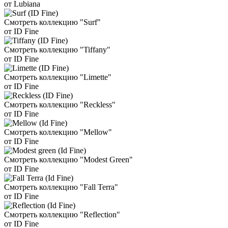
от Lubiana
Смотреть коллекцию "Surf"
от ID Fine
Смотреть коллекцию "Tiffany"
от ID Fine
Смотреть коллекцию "Limette"
от ID Fine
Смотреть коллекцию "Reckless"
от ID Fine
Смотреть коллекцию "Mellow"
от ID Fine
Смотреть коллекцию "Modest Green"
от ID Fine
Смотреть коллекцию "Fall Terra"
от ID Fine
Смотреть коллекцию "Reflection"
от ID Fine