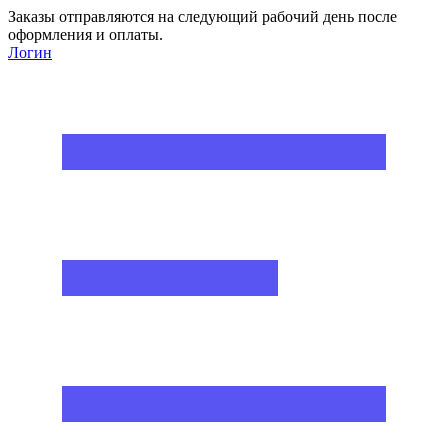
Заказы отправляются на следующий рабочий день после
оформления и оплаты.
Логин