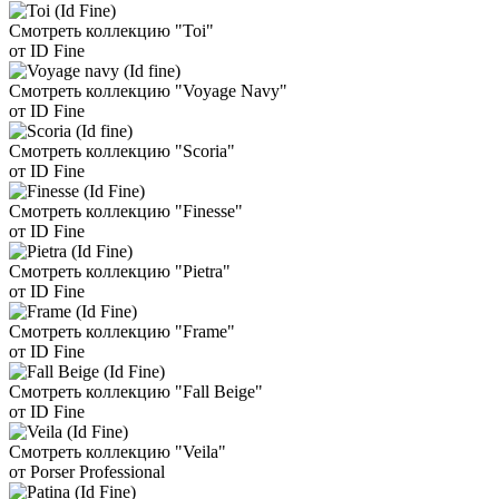
Смотреть коллекцию "Toi"
от ID Fine
Смотреть коллекцию "Voyage Navy"
от ID Fine
Смотреть коллекцию "Scoria"
от ID Fine
Смотреть коллекцию "Finesse"
от ID Fine
Смотреть коллекцию "Pietra"
от ID Fine
Смотреть коллекцию "Frame"
от ID Fine
Смотреть коллекцию "Fall Beige"
от ID Fine
Смотреть коллекцию "Veila"
от Porser Professional