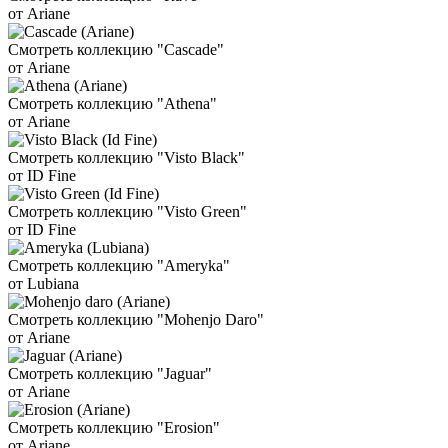
от Ariane
Смотреть коллекцию "Cascade"
от Ariane
Смотреть коллекцию "Athena"
от Ariane
Смотреть коллекцию "Visto Black"
от ID Fine
Смотреть коллекцию "Visto Green"
от ID Fine
Смотреть коллекцию "Ameryka"
от Lubiana
Смотреть коллекцию "Mohenjo Daro"
от Ariane
Смотреть коллекцию "Jaguar"
от Ariane
Смотреть коллекцию "Erosion"
от Ariane