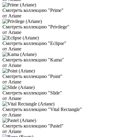
Смотреть коллекцию "Prime"
от Ariane
Смотреть коллекцию "Privilege"
от Ariane
Смотреть коллекцию "Eclipse"
от Ariane
Смотреть коллекцию "Kama"
от Ariane
Смотреть коллекцию "Point"
от Ariane
Смотреть коллекцию "Slide"
от Ariane
Смотреть коллекцию "Vital Rectangle"
от Ariane
Смотреть коллекцию "Pastel"
от Ariane