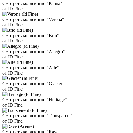
Смотреть коллекцию "Patina"
от ID Fine
Смотреть коллекцию "Verona"
от ID Fine
Смотреть коллекцию "Brio"
от ID Fine
Смотреть коллекцию "Allegro"
от ID Fine
Смотреть коллекцию "Arte"
от ID Fine
Смотреть коллекцию "Glacier"
от ID Fine
Смотреть коллекцию "Heritage"
от ID Fine
Смотреть коллекцию "Transparent"
от ID Fine
Смотреть коллекцию "Rave"