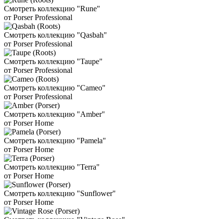
Смотреть коллекцию "Rune"
от Porser Professional
Смотреть коллекцию "Qasbah"
от Porser Professional
Смотреть коллекцию "Taupe"
от Porser Professional
Смотреть коллекцию "Cameo"
от Porser Professional
Смотреть коллекцию "Amber"
от Porser Home
Смотреть коллекцию "Pamela"
от Porser Home
Смотреть коллекцию "Terra"
от Porser Home
Смотреть коллекцию "Sunflower"
от Porser Home