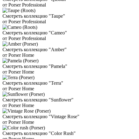
от Porser Professional
Смотреть коллекцию "Taupe"
от Porser Professional
Смотреть коллекцию "Cameo"
от Porser Professional
Смотреть коллекцию "Amber"
от Porser Home
Смотреть коллекцию "Pamela"
от Porser Home
Смотреть коллекцию "Terra"
от Porser Home
Смотреть коллекцию "Sunflower"
от Porser Home
Смотреть коллекцию "Vintage Rose"
от Porser Home
Смотреть коллекцию "Color Rush"
от Porser Home