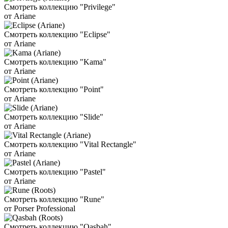
Смотреть коллекцию "Privilege"
от Ariane
Смотреть коллекцию "Eclipse"
от Ariane
Смотреть коллекцию "Kama"
от Ariane
Смотреть коллекцию "Point"
от Ariane
Смотреть коллекцию "Slide"
от Ariane
Смотреть коллекцию "Vital Rectangle"
от Ariane
Смотреть коллекцию "Pastel"
от Ariane
Смотреть коллекцию "Rune"
от Porser Professional
Смотреть коллекцию "Qasbah"