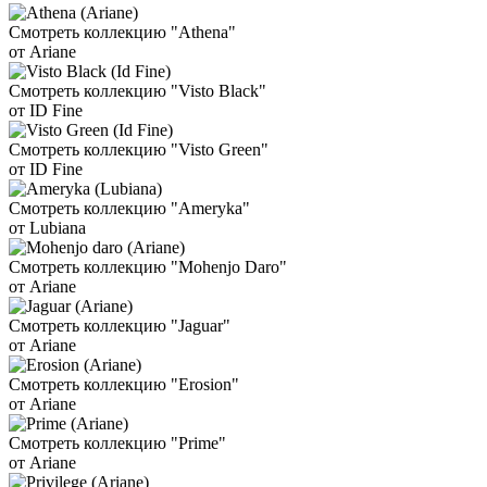
Смотреть коллекцию "Athena"
от Ariane
Смотреть коллекцию "Visto Black"
от ID Fine
Смотреть коллекцию "Visto Green"
от ID Fine
Смотреть коллекцию "Ameryka"
от Lubiana
Смотреть коллекцию "Mohenjo Daro"
от Ariane
Смотреть коллекцию "Jaguar"
от Ariane
Смотреть коллекцию "Erosion"
от Ariane
Смотреть коллекцию "Prime"
от Ariane