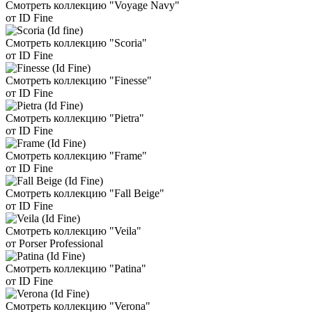
Смотреть коллекцию "Voyage Navy"
от ID Fine
Смотреть коллекцию "Scoria"
от ID Fine
Смотреть коллекцию "Finesse"
от ID Fine
Смотреть коллекцию "Pietra"
от ID Fine
Смотреть коллекцию "Frame"
от ID Fine
Смотреть коллекцию "Fall Beige"
от ID Fine
Смотреть коллекцию "Veila"
от Porser Professional
Смотреть коллекцию "Patina"
от ID Fine
Смотреть коллекцию "Verona"