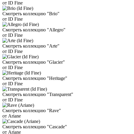
от ID Fine
Смотреть коллекцию "Brio"
от ID Fine
Смотреть коллекцию "Allegro"
от ID Fine
Смотреть коллекцию "Arte"
от ID Fine
Смотреть коллекцию "Glacier"
от ID Fine
Смотреть коллекцию "Heritage"
от ID Fine
Смотреть коллекцию "Transparent"
от ID Fine
Смотреть коллекцию "Rave"
от Ariane
Смотреть коллекцию "Cascade"
от Ariane