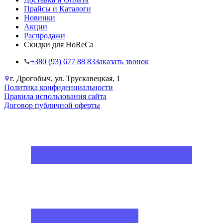
Прайсы и Каталоги
Новинки
Акции
Распродажи
Скидки для HoReCa
+38‎0 (93) 677 88 83
Заказать звонок
г. Дрогобыч, ул. Трускавецкая, 1
Политика конфиденциальности
Правила использования сайта
Договор публичной оферты