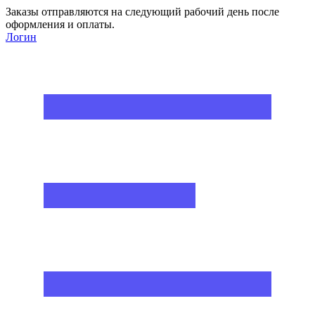
Заказы отправляются на следующий рабочий день после
оформления и оплаты.
Логин