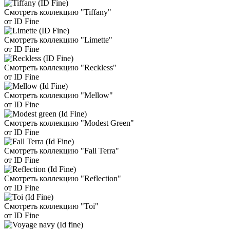
Смотреть коллекцию "Tiffany"
от ID Fine
Смотреть коллекцию "Limette"
от ID Fine
Смотреть коллекцию "Reckless"
от ID Fine
Смотреть коллекцию "Mellow"
от ID Fine
Смотреть коллекцию "Modest Green"
от ID Fine
Смотреть коллекцию "Fall Terra"
от ID Fine
Смотреть коллекцию "Reflection"
от ID Fine
Смотреть коллекцию "Toi"
от ID Fine