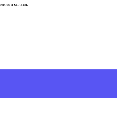
ления и оплаты.