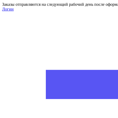
Заказы отправляются на следующий рабочий день после оформ
Логин