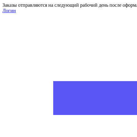
Заказы отправляются на следующий рабочий день после оформ
Логин