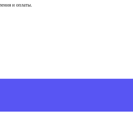
ления и оплаты.