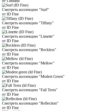
от Lubiana
Смотреть коллекцию "Surf"
от ID Fine
Смотреть коллекцию "Tiffany"
от ID Fine
Смотреть коллекцию "Limette"
от ID Fine
Смотреть коллекцию "Reckless"
от ID Fine
Смотреть коллекцию "Mellow"
от ID Fine
Смотреть коллекцию "Modest Green"
от ID Fine
Смотреть коллекцию "Fall Terra"
от ID Fine
Смотреть коллекцию "Reflection"
от ID Fine