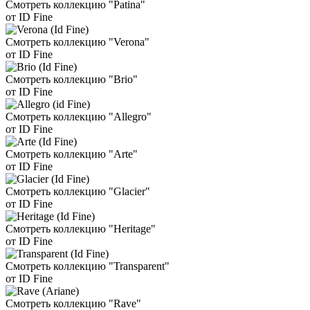
Смотреть коллекцию "Patina"
от ID Fine
Смотреть коллекцию "Verona"
от ID Fine
Смотреть коллекцию "Brio"
от ID Fine
Смотреть коллекцию "Allegro"
от ID Fine
Смотреть коллекцию "Arte"
от ID Fine
Смотреть коллекцию "Glacier"
от ID Fine
Смотреть коллекцию "Heritage"
от ID Fine
Смотреть коллекцию "Transparent"
от ID Fine
Смотреть коллекцию "Rave"