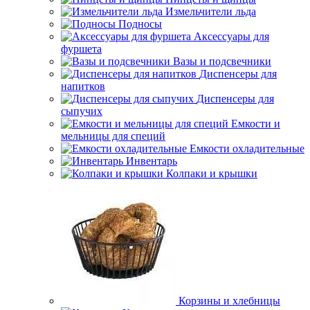
Измельчители льда
Подносы
Аксессуары для
фуршета
Вазы и подсвечники
Диспенсеры для
напитков
Диспенсеры для
сыпучих
Емкости и
мельницы для специй
Емкости охладительные
Инвентарь
Колпаки и крышки
Корзины и хлебницы