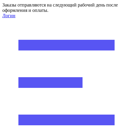
Заказы отправляются на следующий рабочий день после
оформления и оплаты.
Логин