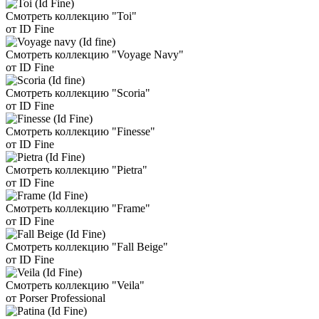
Смотреть коллекцию "Toi"
от ID Fine
Смотреть коллекцию "Voyage Navy"
от ID Fine
Смотреть коллекцию "Scoria"
от ID Fine
Смотреть коллекцию "Finesse"
от ID Fine
Смотреть коллекцию "Pietra"
от ID Fine
Смотреть коллекцию "Frame"
от ID Fine
Смотреть коллекцию "Fall Beige"
от ID Fine
Смотреть коллекцию "Veila"
от Porser Professional