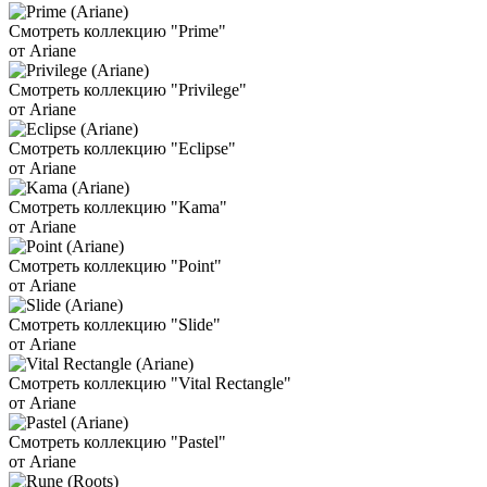
Смотреть коллекцию "Prime"
от Ariane
Смотреть коллекцию "Privilege"
от Ariane
Смотреть коллекцию "Eclipse"
от Ariane
Смотреть коллекцию "Kama"
от Ariane
Смотреть коллекцию "Point"
от Ariane
Смотреть коллекцию "Slide"
от Ariane
Смотреть коллекцию "Vital Rectangle"
от Ariane
Смотреть коллекцию "Pastel"
от Ariane