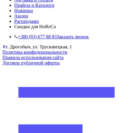
Прайсы и Каталоги
Новинки
Акции
Распродажи
Скидки для HoReCa
+38‎0 (93) 677 88 83
Заказать звонок
г. Дрогобыч, ул. Трускавецкая, 1
Политика конфиденциальности
Правила использования сайта
Договор публичной оферты