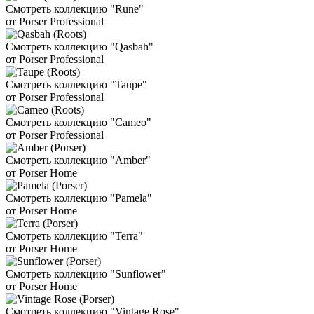
Смотреть коллекцию "Rune"
от Porser Professional
Смотреть коллекцию "Qasbah"
от Porser Professional
Смотреть коллекцию "Taupe"
от Porser Professional
Смотреть коллекцию "Cameo"
от Porser Professional
Смотреть коллекцию "Amber"
от Porser Home
Смотреть коллекцию "Pamela"
от Porser Home
Смотреть коллекцию "Terra"
от Porser Home
Смотреть коллекцию "Sunflower"
от Porser Home
Смотреть коллекцию "Vintage Rose"