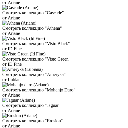
от Ariane
Смотреть коллекцию "Cascade"
от Ariane
Смотреть коллекцию "Athena"
от Ariane
Смотреть коллекцию "Visto Black"
от ID Fine
Смотреть коллекцию "Visto Green"
от ID Fine
Смотреть коллекцию "Ameryka"
от Lubiana
Смотреть коллекцию "Mohenjo Daro"
от Ariane
Смотреть коллекцию "Jaguar"
от Ariane
Смотреть коллекцию "Erosion"
от Ariane