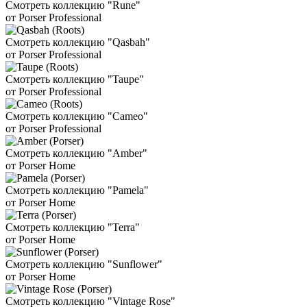
Смотреть коллекцию "Rune"
от Porser Professional
Смотреть коллекцию "Qasbah"
от Porser Professional
Смотреть коллекцию "Taupe"
от Porser Professional
Смотреть коллекцию "Cameo"
от Porser Professional
Смотреть коллекцию "Amber"
от Porser Home
Смотреть коллекцию "Pamela"
от Porser Home
Смотреть коллекцию "Terra"
от Porser Home
Смотреть коллекцию "Sunflower"
от Porser Home
Смотреть коллекцию "Vintage Rose"