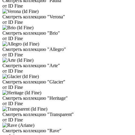
Смотреть коллекцию "Patina"
от ID Fine
Смотреть коллекцию "Verona"
от ID Fine
Смотреть коллекцию "Brio"
от ID Fine
Смотреть коллекцию "Allegro"
от ID Fine
Смотреть коллекцию "Arte"
от ID Fine
Смотреть коллекцию "Glacier"
от ID Fine
Смотреть коллекцию "Heritage"
от ID Fine
Смотреть коллекцию "Transparent"
от ID Fine
Смотреть коллекцию "Rave"