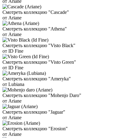
от Ariane
Смотреть коллекцию "Cascade"
от Ariane
Смотреть коллекцию "Athena"
от Ariane
Смотреть коллекцию "Visto Black"
от ID Fine
Смотреть коллекцию "Visto Green"
от ID Fine
Смотреть коллекцию "Ameryka"
от Lubiana
Смотреть коллекцию "Mohenjo Daro"
от Ariane
Смотреть коллекцию "Jaguar"
от Ariane
Смотреть коллекцию "Erosion"
от Ariane