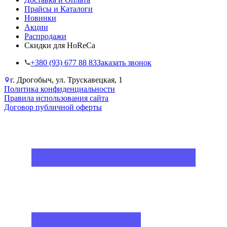
Прайсы и Каталоги
Новинки
Акции
Распродажи
Скидки для HoReCa
+38‎0 (93) 677 88 83
Заказать звонок
г. Дрогобыч, ул. Трускавецкая, 1
Политика конфиденциальности
Правила использования сайта
Договор публичной оферты