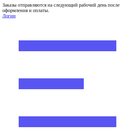
Заказы отправляются на следующий рабочий день после
оформления и оплаты.
Логин