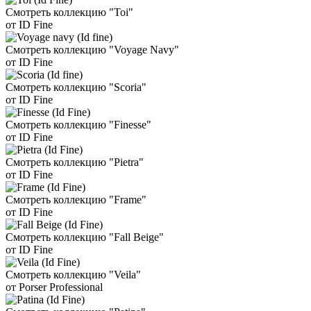
Смотреть коллекцию "Toi"
от ID Fine
Смотреть коллекцию "Voyage Navy"
от ID Fine
Смотреть коллекцию "Scoria"
от ID Fine
Смотреть коллекцию "Finesse"
от ID Fine
Смотреть коллекцию "Pietra"
от ID Fine
Смотреть коллекцию "Frame"
от ID Fine
Смотреть коллекцию "Fall Beige"
от ID Fine
Смотреть коллекцию "Veila"
от Porser Professional