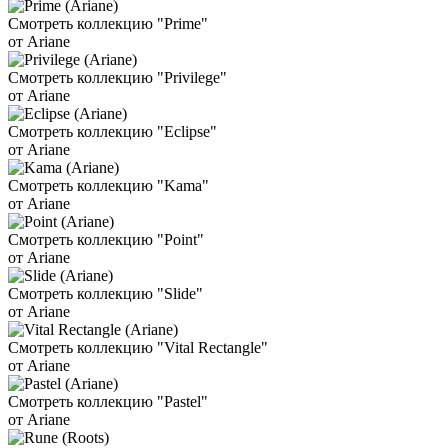
Смотреть коллекцию "Prime"
от Ariane
Смотреть коллекцию "Privilege"
от Ariane
Смотреть коллекцию "Eclipse"
от Ariane
Смотреть коллекцию "Kama"
от Ariane
Смотреть коллекцию "Point"
от Ariane
Смотреть коллекцию "Slide"
от Ariane
Смотреть коллекцию "Vital Rectangle"
от Ariane
Смотреть коллекцию "Pastel"
от Ariane