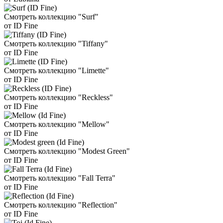
Смотреть коллекцию "Surf"
от ID Fine
Смотреть коллекцию "Tiffany"
от ID Fine
Смотреть коллекцию "Limette"
от ID Fine
Смотреть коллекцию "Reckless"
от ID Fine
Смотреть коллекцию "Mellow"
от ID Fine
Смотреть коллекцию "Modest Green"
от ID Fine
Смотреть коллекцию "Fall Terra"
от ID Fine
Смотреть коллекцию "Reflection"
от ID Fine