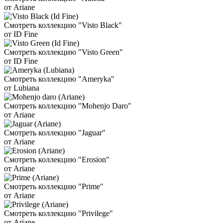
от Ariane
Смотреть коллекцию "Visto Black"
от ID Fine
Смотреть коллекцию "Visto Green"
от ID Fine
Смотреть коллекцию "Ameryka"
от Lubiana
Смотреть коллекцию "Mohenjo Daro"
от Ariane
Смотреть коллекцию "Jaguar"
от Ariane
Смотреть коллекцию "Erosion"
от Ariane
Смотреть коллекцию "Prime"
от Ariane
Смотреть коллекцию "Privilege"
от Ariane