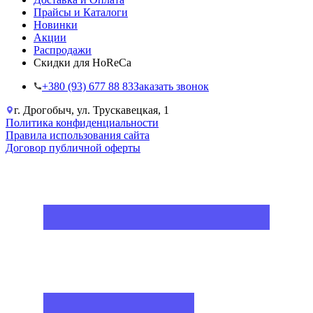
Прайсы и Каталоги
Новинки
Акции
Распродажи
Скидки для HoReCa
+38‎0 (93) 677 88 83
Заказать звонок
г. Дрогобыч, ул. Трускавецкая, 1
Политика конфиденциальности
Правила использования сайта
Договор публичной оферты