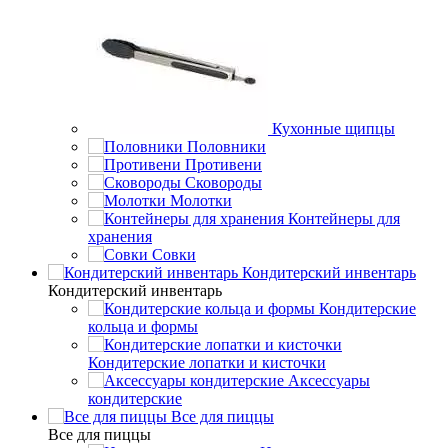
Кухонные щипцы
Половники
Противени
Сковороды
Молотки
Контейнеры для
хранения
Совки
Кондитерский инвентарь
Кондитерский инвентарь
Кондитерские
кольца и формы
Кондитерские лопатки и кисточки
Аксессуары
кондитерские
Все для пиццы
Все для пиццы