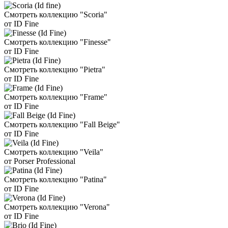
Смотреть коллекцию "Scoria"
от ID Fine
Смотреть коллекцию "Finesse"
от ID Fine
Смотреть коллекцию "Pietra"
от ID Fine
Смотреть коллекцию "Frame"
от ID Fine
Смотреть коллекцию "Fall Beige"
от ID Fine
Смотреть коллекцию "Veila"
от Porser Professional
Смотреть коллекцию "Patina"
от ID Fine
Смотреть коллекцию "Verona"
от ID Fine