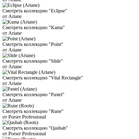
Смотреть коллекцию "Eclipse"
от Ariane
Смотреть коллекцию "Kama"
от Ariane
Смотреть коллекцию "Point"
от Ariane
Смотреть коллекцию "Slide"
от Ariane
Смотреть коллекцию "Vital Rectangle"
от Ariane
Смотреть коллекцию "Pastel"
от Ariane
Смотреть коллекцию "Rune"
от Porser Professional
Смотреть коллекцию "Qasbah"
от Porser Professional