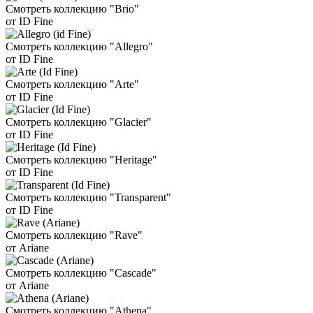
Смотреть коллекцию "Brio"
от ID Fine
Смотреть коллекцию "Allegro"
от ID Fine
Смотреть коллекцию "Arte"
от ID Fine
Смотреть коллекцию "Glacier"
от ID Fine
Смотреть коллекцию "Heritage"
от ID Fine
Смотреть коллекцию "Transparent"
от ID Fine
Смотреть коллекцию "Rave"
от Ariane
Смотреть коллекцию "Cascade"
от Ariane
Смотреть коллекцию "Athena"