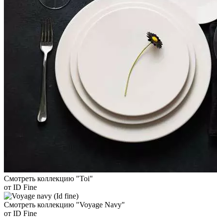
Смотреть коллекцию "Toi"
от ID Fine
Смотреть коллекцию "Voyage Navy"
от ID Fine