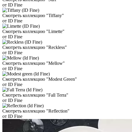
от ID Fine
Смотреть коллекцию "Tiffany"
от ID Fine
Смотреть коллекцию "Limette"
от ID Fine
Смотреть коллекцию "Reckless"
от ID Fine
Смотреть коллекцию "Mellow"
от ID Fine
Смотреть коллекцию "Modest Green"
от ID Fine
Смотреть коллекцию "Fall Terra"
от ID Fine
Смотреть коллекцию "Reflection"
от ID Fine