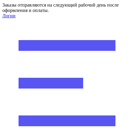
Заказы отправляются на следующий рабочий день после
оформления и оплаты.
Логин