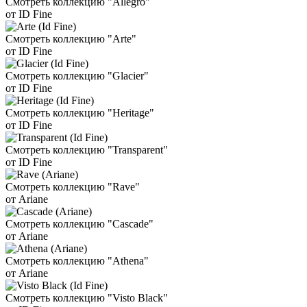
Смотреть коллекцию "Allegro"
от ID Fine
Смотреть коллекцию "Arte"
от ID Fine
Смотреть коллекцию "Glacier"
от ID Fine
Смотреть коллекцию "Heritage"
от ID Fine
Смотреть коллекцию "Transparent"
от ID Fine
Смотреть коллекцию "Rave"
от Ariane
Смотреть коллекцию "Cascade"
от Ariane
Смотреть коллекцию "Athena"
от Ariane
Смотреть коллекцию "Visto Black"