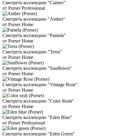
Смотреть коллекцию "Cameo"
от Porser Professional
Смотреть коллекцию "Amber"
от Porser Home
Смотреть коллекцию "Pamela"
от Porser Home
Смотреть коллекцию "Terra"
от Porser Home
Смотреть коллекцию "Sunflower"
от Porser Home
Смотреть коллекцию "Vintage Rose"
от Porser Home
Смотреть коллекцию "Color Rush"
от Porser Home
Смотреть коллекцию "Eden Blue"
от Porser Professional
Смотреть коллекцию "Eden Green"