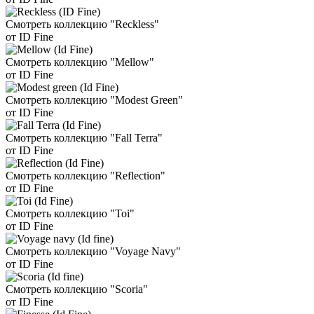
Смотреть коллекцию "Reckless"
от ID Fine
Смотреть коллекцию "Mellow"
от ID Fine
Смотреть коллекцию "Modest Green"
от ID Fine
Смотреть коллекцию "Fall Terra"
от ID Fine
Смотреть коллекцию "Reflection"
от ID Fine
Смотреть коллекцию "Toi"
от ID Fine
Смотреть коллекцию "Voyage Navy"
от ID Fine
Смотреть коллекцию "Scoria"
от ID Fine