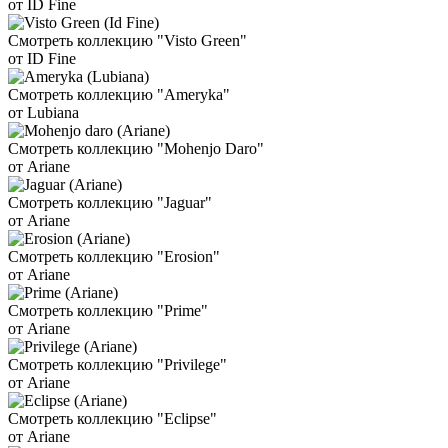
от ID Fine
Смотреть коллекцию "Visto Green"
от ID Fine
Смотреть коллекцию "Ameryka"
от Lubiana
Смотреть коллекцию "Mohenjo Daro"
от Ariane
Смотреть коллекцию "Jaguar"
от Ariane
Смотреть коллекцию "Erosion"
от Ariane
Смотреть коллекцию "Prime"
от Ariane
Смотреть коллекцию "Privilege"
от Ariane
Смотреть коллекцию "Eclipse"
от Ariane