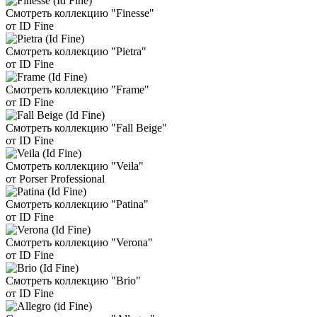
Смотреть коллекцию "Finesse"
от ID Fine
Смотреть коллекцию "Pietra"
от ID Fine
Смотреть коллекцию "Frame"
от ID Fine
Смотреть коллекцию "Fall Beige"
от ID Fine
Смотреть коллекцию "Veila"
от Porser Professional
Смотреть коллекцию "Patina"
от ID Fine
Смотреть коллекцию "Verona"
от ID Fine
Смотреть коллекцию "Brio"
от ID Fine