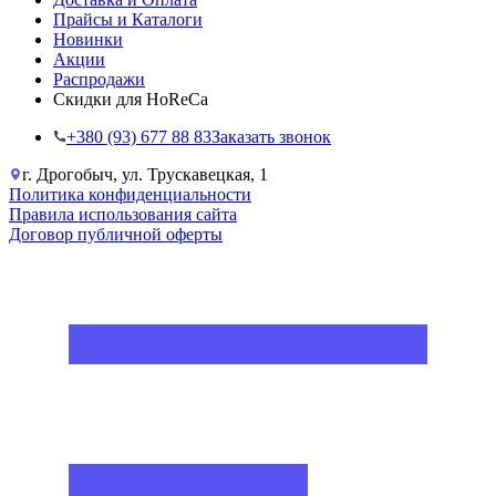
Прайсы и Каталоги
Новинки
Акции
Распродажи
Скидки для HoReCa
+38‎0 (93) 677 88 83
Заказать звонок
г. Дрогобыч, ул. Трускавецкая, 1
Политика конфиденциальности
Правила использования сайта
Договор публичной оферты