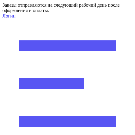
Заказы отправляются на следующий рабочий день после
оформления и оплаты.
Логин