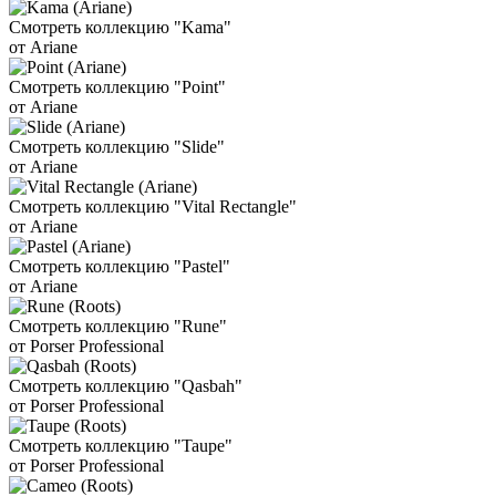
Смотреть коллекцию "Kama"
от Ariane
Смотреть коллекцию "Point"
от Ariane
Смотреть коллекцию "Slide"
от Ariane
Смотреть коллекцию "Vital Rectangle"
от Ariane
Смотреть коллекцию "Pastel"
от Ariane
Смотреть коллекцию "Rune"
от Porser Professional
Смотреть коллекцию "Qasbah"
от Porser Professional
Смотреть коллекцию "Taupe"
от Porser Professional