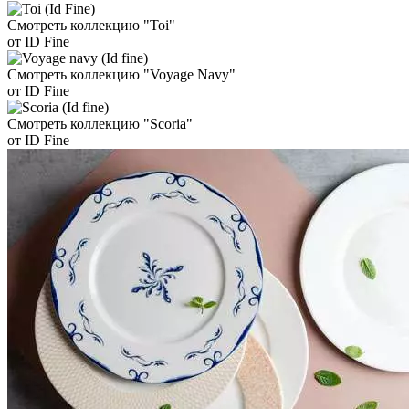
Смотреть коллекцию "Toi"
от ID Fine
Смотреть коллекцию "Voyage Navy"
от ID Fine
Смотреть коллекцию "Scoria"
от ID Fine