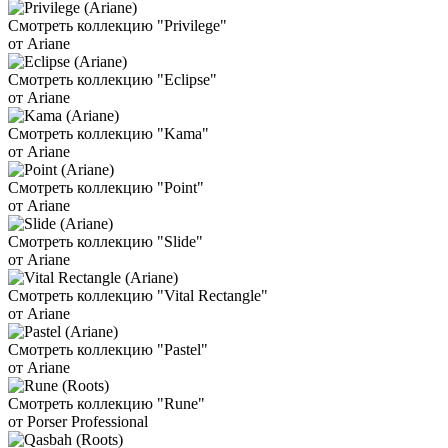
Смотреть коллекцию "Privilege"
от Ariane
Смотреть коллекцию "Eclipse"
от Ariane
Смотреть коллекцию "Kama"
от Ariane
Смотреть коллекцию "Point"
от Ariane
Смотреть коллекцию "Slide"
от Ariane
Смотреть коллекцию "Vital Rectangle"
от Ariane
Смотреть коллекцию "Pastel"
от Ariane
Смотреть коллекцию "Rune"
от Porser Professional