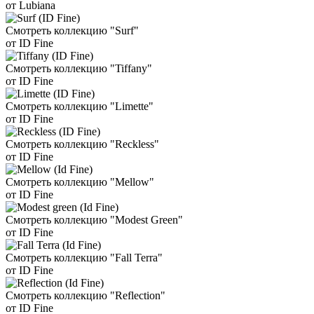
от Lubiana
Смотреть коллекцию "Surf"
от ID Fine
Смотреть коллекцию "Tiffany"
от ID Fine
Смотреть коллекцию "Limette"
от ID Fine
Смотреть коллекцию "Reckless"
от ID Fine
Смотреть коллекцию "Mellow"
от ID Fine
Смотреть коллекцию "Modest Green"
от ID Fine
Смотреть коллекцию "Fall Terra"
от ID Fine
Смотреть коллекцию "Reflection"
от ID Fine