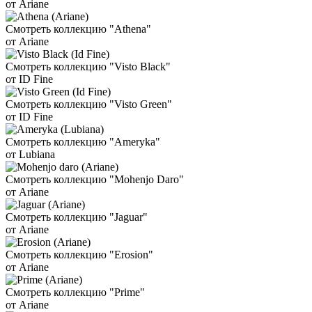
от Ariane
Смотреть коллекцию "Athena"
от Ariane
Смотреть коллекцию "Visto Black"
от ID Fine
Смотреть коллекцию "Visto Green"
от ID Fine
Смотреть коллекцию "Ameryka"
от Lubiana
Смотреть коллекцию "Mohenjo Daro"
от Ariane
Смотреть коллекцию "Jaguar"
от Ariane
Смотреть коллекцию "Erosion"
от Ariane
Смотреть коллекцию "Prime"
от Ariane