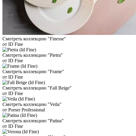
Смотреть коллекцию "Finesse"
от ID Fine
Смотреть коллекцию "Pietra"
от ID Fine
Смотреть коллекцию "Frame"
от ID Fine
Смотреть коллекцию "Fall Beige"
от ID Fine
Смотреть коллекцию "Veila"
от Porser Professional
Смотреть коллекцию "Patina"
от ID Fine