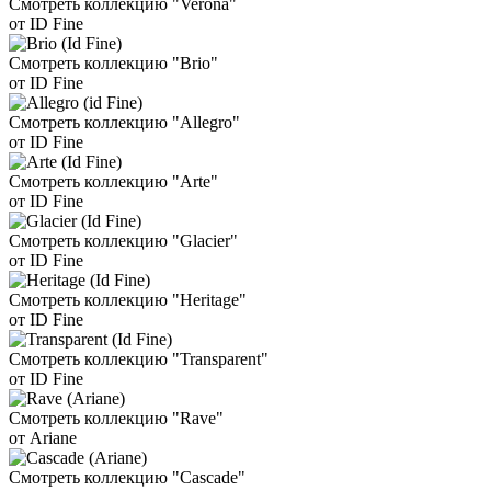
Смотреть коллекцию "Verona"
от ID Fine
Смотреть коллекцию "Brio"
от ID Fine
Смотреть коллекцию "Allegro"
от ID Fine
Смотреть коллекцию "Arte"
от ID Fine
Смотреть коллекцию "Glacier"
от ID Fine
Смотреть коллекцию "Heritage"
от ID Fine
Смотреть коллекцию "Transparent"
от ID Fine
Смотреть коллекцию "Rave"
от Ariane
Смотреть коллекцию "Cascade"