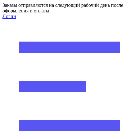
Заказы отправляются на следующий рабочий день после
оформления и оплаты.
Логин