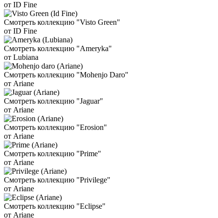
от ID Fine
Смотреть коллекцию "Visto Green"
от ID Fine
Смотреть коллекцию "Ameryka"
от Lubiana
Смотреть коллекцию "Mohenjo Daro"
от Ariane
Смотреть коллекцию "Jaguar"
от Ariane
Смотреть коллекцию "Erosion"
от Ariane
Смотреть коллекцию "Prime"
от Ariane
Смотреть коллекцию "Privilege"
от Ariane
Смотреть коллекцию "Eclipse"
от Ariane