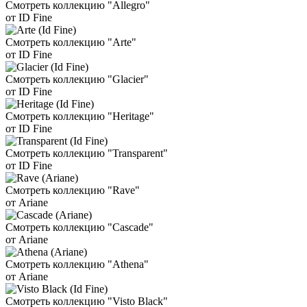
Смотреть коллекцию "Allegro"
от ID Fine
Смотреть коллекцию "Arte"
от ID Fine
Смотреть коллекцию "Glacier"
от ID Fine
Смотреть коллекцию "Heritage"
от ID Fine
Смотреть коллекцию "Transparent"
от ID Fine
Смотреть коллекцию "Rave"
от Ariane
Смотреть коллекцию "Cascade"
от Ariane
Смотреть коллекцию "Athena"
от Ariane
Смотреть коллекцию "Visto Black"