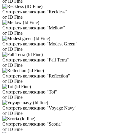
от ID Fine
Смотреть коллекцию "Reckless"
от ID Fine
Смотреть коллекцию "Mellow"
от ID Fine
Смотреть коллекцию "Modest Green"
от ID Fine
Смотреть коллекцию "Fall Terra"
от ID Fine
Смотреть коллекцию "Reflection"
от ID Fine
Смотреть коллекцию "Toi"
от ID Fine
Смотреть коллекцию "Voyage Navy"
от ID Fine
Смотреть коллекцию "Scoria"
от ID Fine