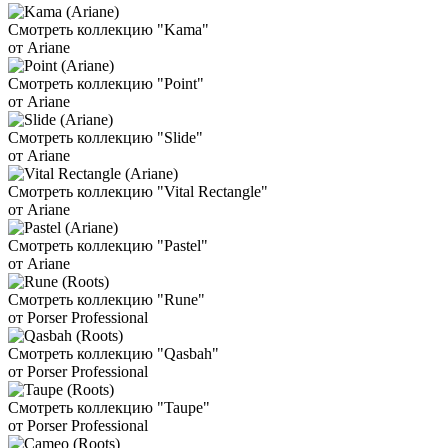
Смотреть коллекцию "Kama"
от Ariane
Смотреть коллекцию "Point"
от Ariane
Смотреть коллекцию "Slide"
от Ariane
Смотреть коллекцию "Vital Rectangle"
от Ariane
Смотреть коллекцию "Pastel"
от Ariane
Смотреть коллекцию "Rune"
от Porser Professional
Смотреть коллекцию "Qasbah"
от Porser Professional
Смотреть коллекцию "Taupe"
от Porser Professional