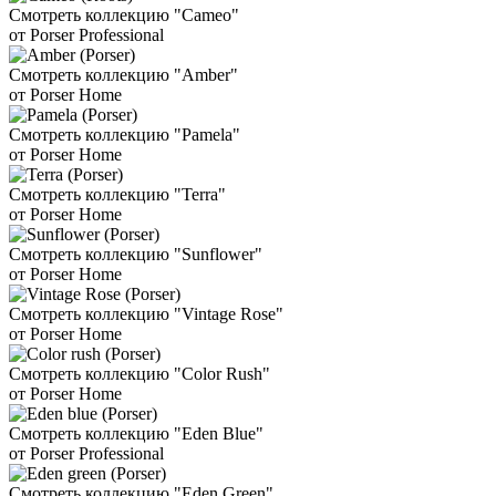
Смотреть коллекцию "Cameo"
от Porser Professional
Смотреть коллекцию "Amber"
от Porser Home
Смотреть коллекцию "Pamela"
от Porser Home
Смотреть коллекцию "Terra"
от Porser Home
Смотреть коллекцию "Sunflower"
от Porser Home
Смотреть коллекцию "Vintage Rose"
от Porser Home
Смотреть коллекцию "Color Rush"
от Porser Home
Смотреть коллекцию "Eden Blue"
от Porser Professional
Смотреть коллекцию "Eden Green"