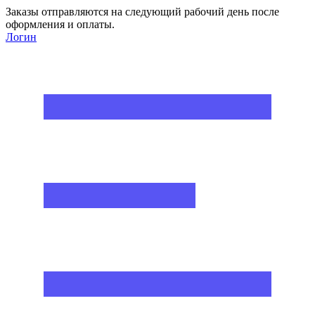
Заказы отправляются на следующий рабочий день после
оформления и оплаты.
Логин