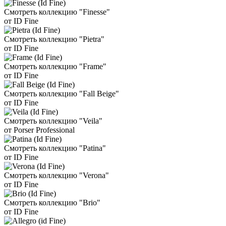
Смотреть коллекцию "Finesse"
от ID Fine
Смотреть коллекцию "Pietra"
от ID Fine
Смотреть коллекцию "Frame"
от ID Fine
Смотреть коллекцию "Fall Beige"
от ID Fine
Смотреть коллекцию "Veila"
от Porser Professional
Смотреть коллекцию "Patina"
от ID Fine
Смотреть коллекцию "Verona"
от ID Fine
Смотреть коллекцию "Brio"
от ID Fine