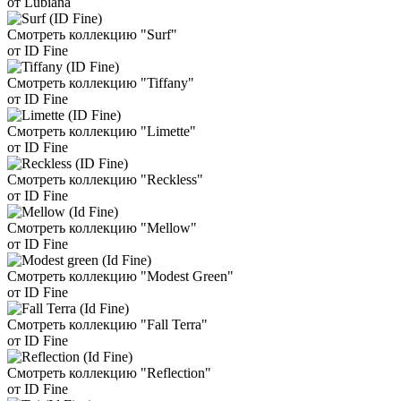
от Lubiana
Смотреть коллекцию "Surf"
от ID Fine
Смотреть коллекцию "Tiffany"
от ID Fine
Смотреть коллекцию "Limette"
от ID Fine
Смотреть коллекцию "Reckless"
от ID Fine
Смотреть коллекцию "Mellow"
от ID Fine
Смотреть коллекцию "Modest Green"
от ID Fine
Смотреть коллекцию "Fall Terra"
от ID Fine
Смотреть коллекцию "Reflection"
от ID Fine