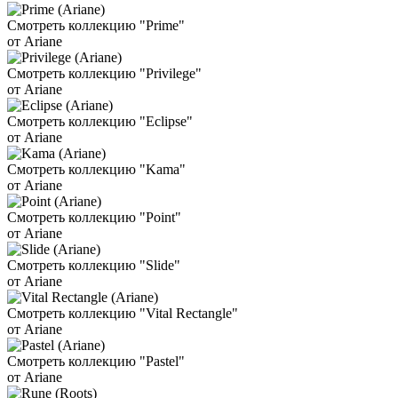
Смотреть коллекцию "Prime"
от Ariane
Смотреть коллекцию "Privilege"
от Ariane
Смотреть коллекцию "Eclipse"
от Ariane
Смотреть коллекцию "Kama"
от Ariane
Смотреть коллекцию "Point"
от Ariane
Смотреть коллекцию "Slide"
от Ariane
Смотреть коллекцию "Vital Rectangle"
от Ariane
Смотреть коллекцию "Pastel"
от Ariane