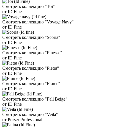
Смотреть коллекцию "Toi"
от ID Fine
Смотреть коллекцию "Voyage Navy"
от ID Fine
Смотреть коллекцию "Scoria"
от ID Fine
Смотреть коллекцию "Finesse"
от ID Fine
Смотреть коллекцию "Pietra"
от ID Fine
Смотреть коллекцию "Frame"
от ID Fine
Смотреть коллекцию "Fall Beige"
от ID Fine
Смотреть коллекцию "Veila"
от Porser Professional