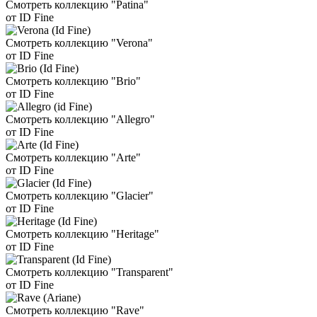
Смотреть коллекцию "Patina"
от ID Fine
Смотреть коллекцию "Verona"
от ID Fine
Смотреть коллекцию "Brio"
от ID Fine
Смотреть коллекцию "Allegro"
от ID Fine
Смотреть коллекцию "Arte"
от ID Fine
Смотреть коллекцию "Glacier"
от ID Fine
Смотреть коллекцию "Heritage"
от ID Fine
Смотреть коллекцию "Transparent"
от ID Fine
Смотреть коллекцию "Rave"