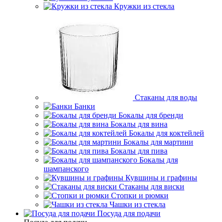
Кружки из стекла
Стаканы для воды
Банки
Бокалы для бренди
Бокалы для вина
Бокалы для коктейлей
Бокалы для мартини
Бокалы для пива
Бокалы для
шампанского
Кувшины и графины
Стаканы для виски
Стопки и рюмки
Чашки из стекла
Посуда для подачи