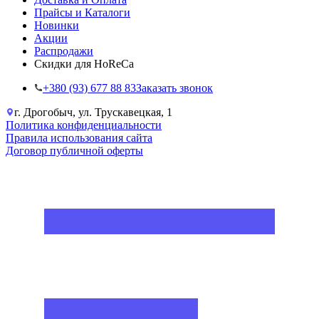
Прайсы и Каталоги
Новинки
Акции
Распродажи
Скидки для HoReCa
+38‎0 (93) 677 88 83
Заказать звонок
г. Дрогобыч, ул. Трускавецкая, 1
Политика конфиденциальности
Правила использования сайта
Договор публичной оферты