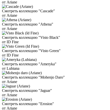
от Ariane
Смотреть коллекцию "Cascade"
от Ariane
Смотреть коллекцию "Athena"
от Ariane
Смотреть коллекцию "Visto Black"
от ID Fine
Смотреть коллекцию "Visto Green"
от ID Fine
Смотреть коллекцию "Ameryka"
от Lubiana
Смотреть коллекцию "Mohenjo Daro"
от Ariane
Смотреть коллекцию "Jaguar"
от Ariane
Смотреть коллекцию "Erosion"
от Ariane