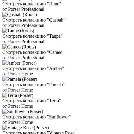
Смотреть коллекцию "Rune"
от Porser Professional
Смотреть коллекцию "Qasbah"
от Porser Professional
Смотреть коллекцию "Taupe"
от Porser Professional
Смотреть коллекцию "Cameo"
от Porser Professional
Смотреть коллекцию "Amber"
от Porser Home
Смотреть коллекцию "Pamela"
от Porser Home
Смотреть коллекцию "Terra"
от Porser Home
Смотреть коллекцию "Sunflower"
от Porser Home
Смотреть коллекцию "Vintage Rose"