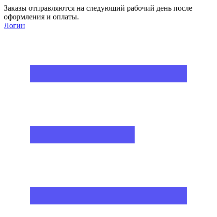
Заказы отправляются на следующий рабочий день после
оформления и оплаты.
Логин